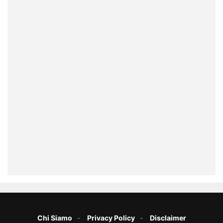
Chi Siamo
Privacy Policy
Disclaimer