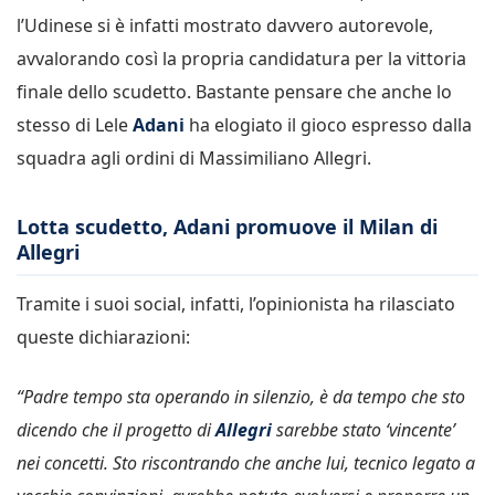
l’Udinese si è infatti mostrato davvero autorevole,
avvalorando così la propria candidatura per la vittoria
finale dello scudetto. Bastante pensare che anche lo
stesso di Lele
Adani
ha elogiato il gioco espresso dalla
squadra agli ordini di Massimiliano Allegri.
Lotta scudetto, Adani promuove il Milan di
Allegri
Tramite i suoi social, infatti, l’opinionista ha rilasciato
queste dichiarazioni:
“Padre tempo sta operando in silenzio, è da tempo che sto
dicendo che il progetto di
Allegri
sarebbe stato ‘vincente’
nei concetti. Sto riscontrando che anche lui, tecnico legato a