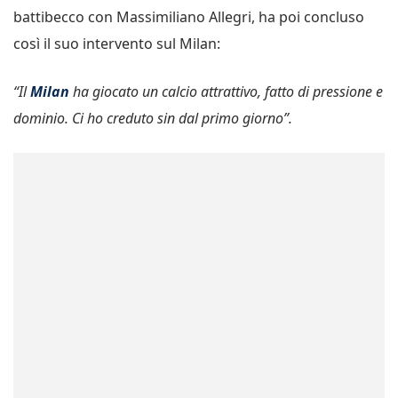
battibecco con Massimiliano Allegri, ha poi concluso
così il suo intervento sul Milan:
“Il
Milan
ha giocato un calcio attrattivo, fatto di pressione e
dominio. Ci ho creduto sin dal primo giorno”.