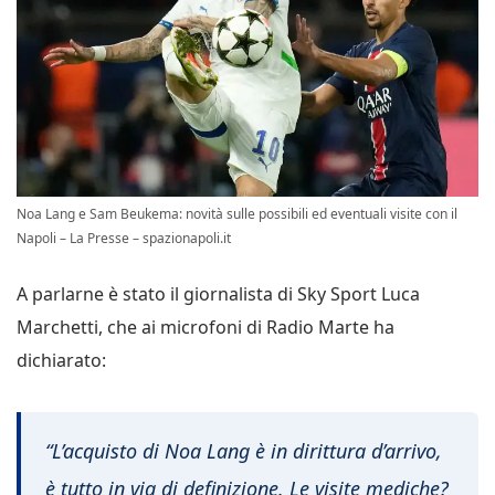
Noa Lang e Sam Beukema: novità sulle possibili ed eventuali visite con il
Napoli – La Presse – spazionapoli.it
A parlarne è stato il giornalista di Sky Sport Luca
Marchetti, che ai microfoni di Radio Marte ha
dichiarato:
“L’acquisto di Noa Lang è in dirittura d’arrivo,
è tutto in via di definizione. Le visite mediche?