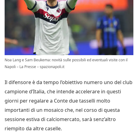
Noa Lang e Sam Beukema: novità sulle possibili ed eventuali visite con il
Napoli – La Presse – spazionapoli.it
Il difensore è da tempo l’obiettivo numero uno del club
campione d’Italia, che intende accelerare in questi
giorni per regalare a Conte due tasselli molto
importanti di un mosaico che, nel corso di questa
sessione estiva di calciomercato, sarà senz’altro
riempito da altre caselle.