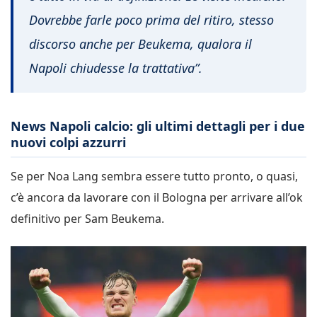
Dovrebbe farle poco prima del ritiro, stesso
discorso anche per Beukema, qualora il
Napoli chiudesse la trattativa”.
News Napoli calcio: gli ultimi dettagli per i due
nuovi colpi azzurri
Se per Noa Lang sembra essere tutto pronto, o quasi,
c’è ancora da lavorare con il Bologna per arrivare all’ok
definitivo per Sam Beukema.