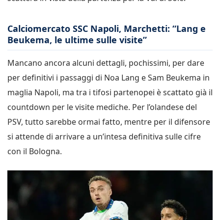
Calciomercato SSC Napoli, Marchetti: “Lang e
Beukema, le ultime sulle visite”
Mancano ancora alcuni dettagli, pochissimi, per dare
per definitivi i passaggi di Noa Lang e Sam Beukema in
maglia Napoli, ma tra i tifosi partenopei è scattato già il
countdown per le visite mediche. Per l’olandese del
PSV, tutto sarebbe ormai fatto, mentre per il difensore
si attende di arrivare a un’intesa definitiva sulle cifre
con il Bologna.