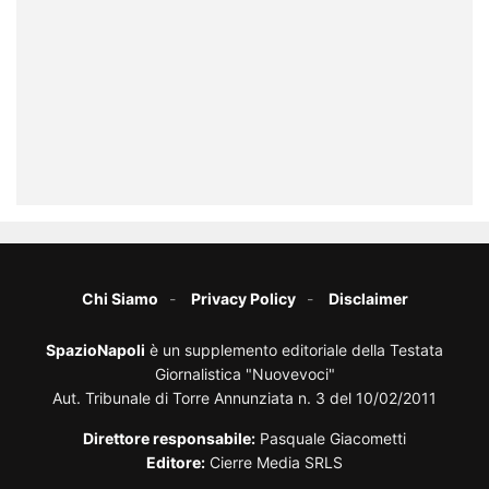
Chi Siamo
Privacy Policy
Disclaimer
SpazioNapoli
è un supplemento editoriale della Testata
Giornalistica "Nuovevoci"
Aut. Tribunale di Torre Annunziata n. 3 del 10/02/2011
Direttore responsabile:
Pasquale Giacometti
Editore:
Cierre Media SRLS