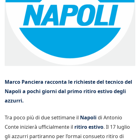
Marco Panciera racconta le richieste del tecnico del
Napoli a pochi giorni dal primo ritiro estivo degli
azzurri.
Tra poco più di due settimane il
Napoli
di Antonio
Conte inizierà ufficialmente il
ritiro estivo
. Il 17 luglio
gli azzurri partiranno per l’ormai consueto ritiro di