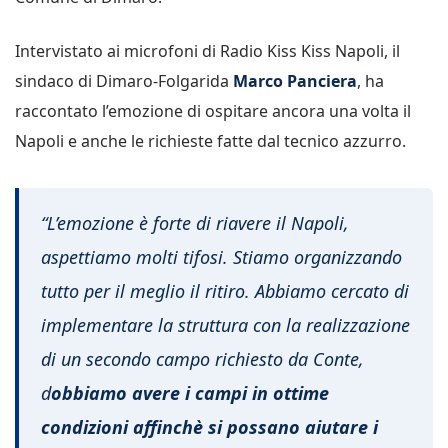
Intervistato ai microfoni di Radio Kiss Kiss Napoli, il
sindaco di Dimaro-Folgarida
Marco Panciera
, ha
raccontato l’emozione di ospitare ancora una volta il
Napoli e anche le richieste fatte dal tecnico azzurro.
“L’emozione è forte di riavere il Napoli,
aspettiamo molti tifosi. Stiamo organizzando
tutto per il meglio il ritiro. Abbiamo cercato di
implementare la struttura con la realizzazione
di un secondo campo richiesto da Conte,
d
obbiamo avere i campi in ottime
condizioni affinchè si possano aiutare i