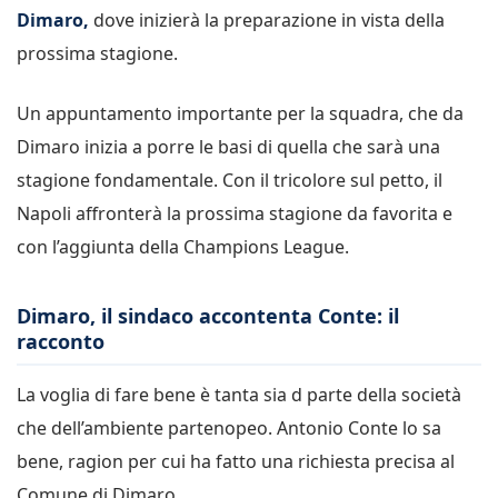
Dimaro,
dove inizierà la preparazione in vista della
prossima stagione.
Un appuntamento importante per la squadra, che da
Dimaro inizia a porre le basi di quella che sarà una
stagione fondamentale. Con il tricolore sul petto, il
Napoli affronterà la prossima stagione da favorita e
con l’aggiunta della Champions League.
Dimaro, il sindaco accontenta Conte: il
racconto
La voglia di fare bene è tanta sia d parte della società
che dell’ambiente partenopeo. Antonio Conte lo sa
bene, ragion per cui ha fatto una richiesta precisa al
Comune di Dimaro.