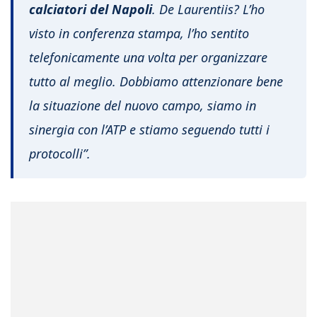
calciatori del Napoli
. De Laurentiis? L’ho
visto in conferenza stampa, l’ho sentito
telefonicamente una volta per organizzare
tutto al meglio. Dobbiamo attenzionare bene
la situazione del nuovo campo, siamo in
sinergia con l’ATP e stiamo seguendo tutti i
protocolli”.