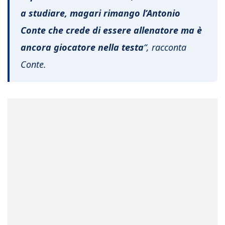
a studiare, magari rimango l’Antonio
Conte che crede di essere allenatore ma è
ancora giocatore nella testa
“, racconta
Conte.