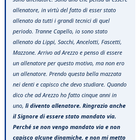
allenatore, in virtù del fatto di esser stato
allenato da tutti i grandi tecnici di quel
periodo. Tranne Capello, io sono stato
allenato da Lippi, Sacchi, Ancelotti, Fascetti,
Mazzone. Arrivo ad Arezzo e penso di essere
un allenatore per questo motivo, ma non ero
un allenatore. Prendo questa bella mazzata
nei denti e capisco che devo studiare. Quando
dico che ad Arezzo ho fatto cinque anni in
uno,
lì divento allenatore. Ringrazio anche
il Signore di essere stato mandato via.
Perché se non vengo mandato via e non
capisco alcune dinamiche, e non mi metto