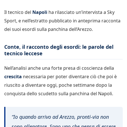
Il tecnico del
Napoli
ha rilasciato un’intervista a Sky
Sport, e nell’estratto pubblicato in anteprima racconta
dei suoi esordi sulla panchina dell’Arezzo.
Conte, il racconto degli esordi: le parole del
tecnico leccese
Nell’analisi anche una forte presa di coscienza della
crescita
necessaria per poter diventare ciò che poi è
riuscito a diventare oggi, poche settimane dopo la
conquista dello scudetto sulla panchina del Napoli.
“Io quando arrivo ad Arezzo, pronti-via non
sono allenatore. Sono uno che pensa di essere