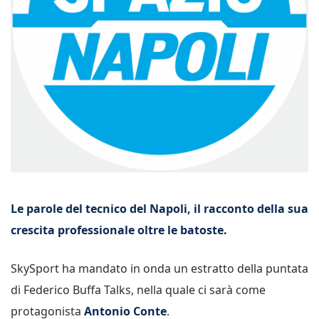
Le parole del tecnico del Napoli, il racconto della sua
crescita professionale oltre le batoste.
SkySport ha mandato in onda un estratto della puntata
di Federico Buffa Talks, nella quale ci sarà come
protagonista
Antonio Conte
.