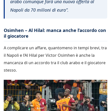
arabo comunque farà una nuova offerta al
Napoli da 70 milioni di euro”.
Osimhen – Al Hilal: manca anche l’accordo con
il giocatore
A complicare un affare, quantomeno in tempi brevi, tra
il Napoli e l’Al Hilal per Victor Osimhen è anche la
mancanza di un accordo tra il club arabo e il giocatore
stesso.