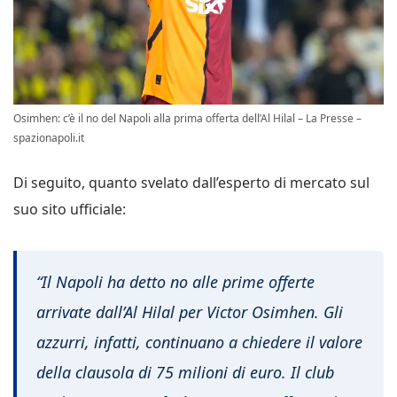
Osimhen: c’è il no del Napoli alla prima offerta dell’Al Hilal – La Presse –
spazionapoli.it
Di seguito, quanto svelato dall’esperto di mercato sul
suo sito ufficiale:
“Il Napoli ha detto no alle prime offerte
arrivate dall’Al Hilal per Victor Osimhen. Gli
azzurri, infatti, continuano a chiedere il valore
della clausola di 75 milioni di euro. Il club