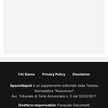
Chi Siamo
Privacy Policy
Disclaimer
SpazioNapoli
è un supplemento editoriale della Testata
Giornalistica "Nuovevoci"
Aut. Tribunale di Torre Annunziata n. 3 del 10/02/2011
Direttore responsabile:
Pasquale Giacometti