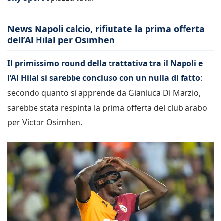
News Napoli calcio, rifiutate la prima offerta
dell’Al Hilal per Osimhen
Il primissimo round della trattativa tra il Napoli e
l’Al Hilal si sarebbe concluso con un nulla di fatto
:
secondo quanto si apprende da Gianluca Di Marzio,
sarebbe stata respinta la prima offerta del club arabo
per Victor Osimhen.