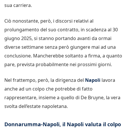
sua carriera.
Ciò nonostante, però, i discorsi relativi al
prolungamento del suo contratto, in scadenza al 30
giugno 2025, si stanno portando avanti da ormai
diverse settimane senza però giungere mai ad una
conclusione. Mancherebbe soltanto a firma, a quanto
pare, prevista probabilmente nei prossimi giorni.
Nel frattempo, però, la dirigenza del
Napoli
lavora
anche ad un colpo che potrebbe di fatto
rappresentare, insieme a quello di De Bruyne, la vera
svolta dell’estate napoletana.
Donnarumma-Napoli, il Napoli valuta il colpo