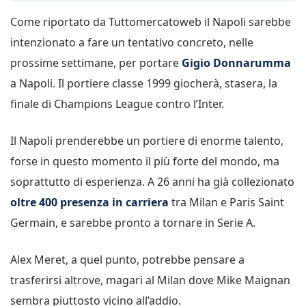
Come riportato da Tuttomercatoweb il Napoli sarebbe
intenzionato a fare un tentativo concreto, nelle
prossime settimane, per portare
Gigio Donnarumma
a Napoli. Il portiere classe 1999 giocherà, stasera, la
finale di Champions League contro l’Inter.
Il Napoli prenderebbe un portiere di enorme talento,
forse in questo momento il più forte del mondo, ma
soprattutto di esperienza. A 26 anni ha già collezionato
oltre 400 presenza in carriera
tra Milan e Paris Saint
Germain, e sarebbe pronto a tornare in Serie A.
Alex Meret, a quel punto, potrebbe pensare a
trasferirsi altrove, magari al Milan dove Mike Maignan
sembra piuttosto vicino all’addio.