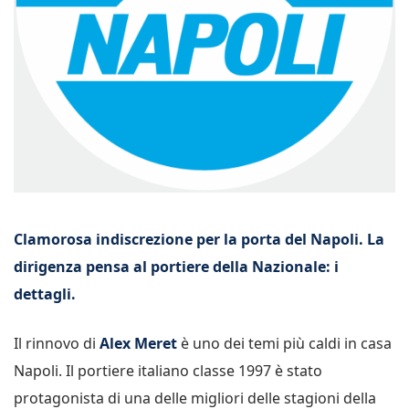
Clamorosa indiscrezione per la porta del Napoli. La
dirigenza pensa al portiere della Nazionale: i
dettagli.
Il rinnovo di
Alex Meret
è uno dei temi più caldi in casa
Napoli. Il portiere italiano classe 1997 è stato
protagonista di una delle migliori delle stagioni della