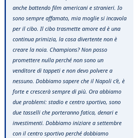
anche battendo film americani e stranieri. Io
sono sempre affamato, mia moglie si incavola
per il cibo. Il cibo trasmette amore ed è una
continua primizia, la cosa divertente non è
creare la noia. Champions? Non posso
promettere nulla perché non sono un
venditore di tappeti e non devo polvere a
nessuno. Dobbiamo sapere che il Napoli c’è, è
forte e crescerà sempre di più. Ora abbiamo
due problemi: stadio e centro sportivo, sono
due tasselli che porteranno fatica, denari e
investimenti. Dobbiamo iniziare a settembre
con il centro sportivo perché dobbiamo