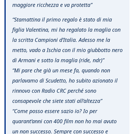
maggiore ricchezza e va protetta”
“Stamattina il primo regalo è stato di mia
figlia Valentina, mi ha regalato la maglia con
la scritta Campioni d’Italia. Adesso me la
metto, vado a Ischia con il mio giubbotto nero
di Armani e sotto la maglia (ride, ndr)”
“Mi pare che già un mese fa, quando non
parlavamo di Scudetto, ho subito azionato il
rinnovo con Radio CRC perché sono
consapevole che siete stati all’altezza”
“Come posso essere sazio io? Io per
quarant’anni con 400 film non ho mai avuto
un non successo. Sempre con successo e