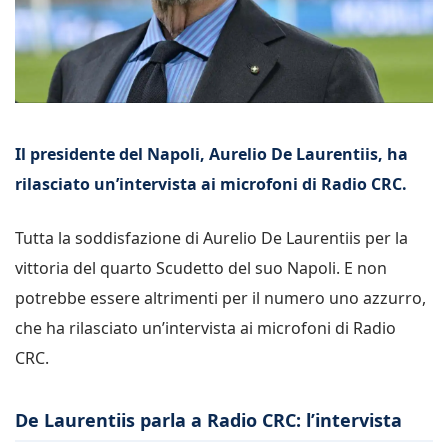
Il presidente del Napoli, Aurelio De Laurentiis, ha
rilasciato un’intervista ai microfoni di Radio CRC.
Tutta la soddisfazione di Aurelio De Laurentiis per la
vittoria del quarto Scudetto del suo Napoli. E non
potrebbe essere altrimenti per il numero uno azzurro,
che ha rilasciato un’intervista ai microfoni di Radio
CRC.
De Laurentiis parla a Radio CRC: l’intervista