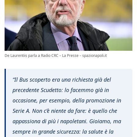
De Laurentiis parla a Radio CRC – La Presse – spazionapoli.it
“Il Bus scoperto era una richiesta già del
precedente Scudetto: lo facemmo già in
occasione, per esempio, della promozione in
Serie A. Non c’è niente da fare: è quello che
appassiona di più i napoletani. Gioiamo, ma
sempre in grande sicurezza: la salute è la