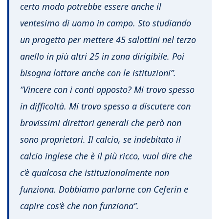
certo modo potrebbe essere anche il
ventesimo di uomo in campo. Sto studiando
un progetto per mettere 45 salottini nel terzo
anello in più altri 25 in zona dirigibile.
Poi
bisogna lottare anche con le istituzioni”.
“Vincere con i conti apposto? Mi trovo spesso
in difficoltà. Mi trovo spesso a discutere con
bravissimi direttori generali che però non
sono proprietari. Il calcio, se indebitato il
calcio inglese che è il più ricco, vuol dire che
c’è qualcosa che istituzionalmente non
funziona. Dobbiamo parlarne con Ceferin e
capire cos’è che non funziona”.