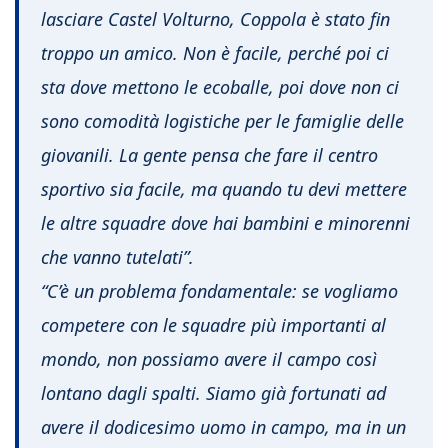
lasciare Castel Volturno, Coppola è stato fin
troppo un amico. Non è facile, perché poi ci
sta dove mettono le ecoballe, poi dove non ci
sono comodità logistiche per le famiglie delle
giovanili. La gente pensa che fare il centro
sportivo sia facile, ma quando tu devi mettere
le altre squadre dove hai bambini e minorenni
che vanno tutelati”.
“C’è un problema fondamentale: se vogliamo
competere con le squadre più importanti al
mondo, non possiamo avere il campo così
lontano dagli spalti. Siamo già fortunati ad
avere il dodicesimo uomo in campo, ma in un