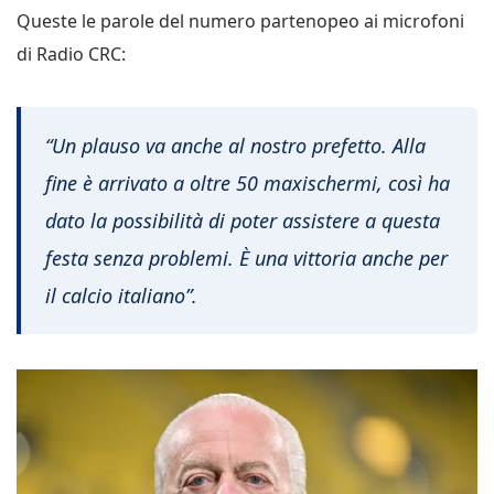
Queste le parole del numero partenopeo ai microfoni
di Radio CRC:
“
Un plauso va anche al nostro prefetto. Alla
fine è arrivato a oltre 50 maxischermi, così ha
dato la possibilità di poter assistere a questa
festa senza problemi. È una vittoria anche per
il calcio italiano”.