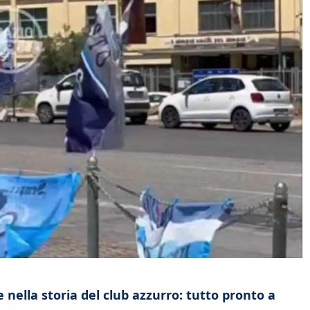
nella storia del club azzurro: tutto pronto a