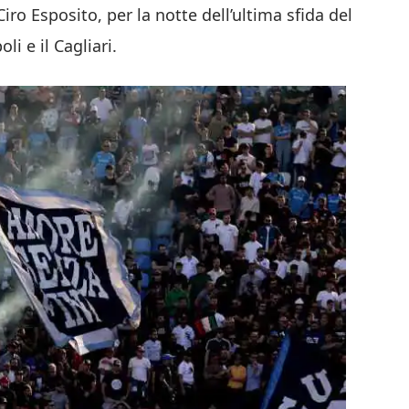
ro Esposito, per la notte dell’ultima sfida del
li e il Cagliari.