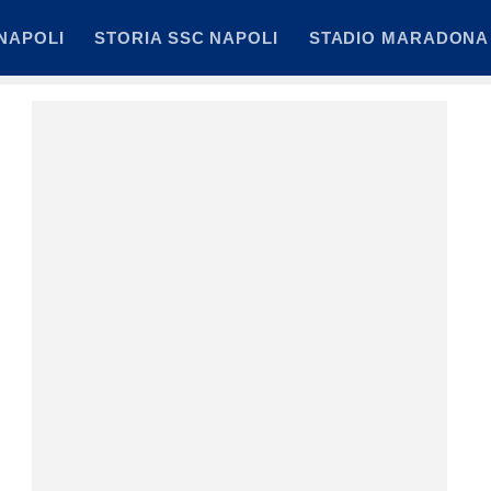
NAPOLI
STORIA SSC NAPOLI
STADIO MARADONA