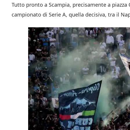
Tutto pronto a Scampia, precisamente a piazza Ci
campionato di Serie A, quella decisiva, tra il Napo