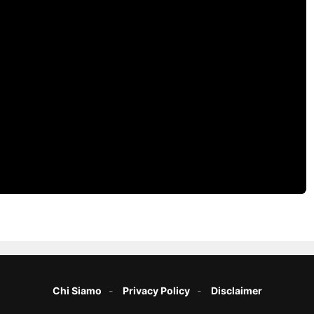
Chi Siamo
Privacy Policy
Disclaimer