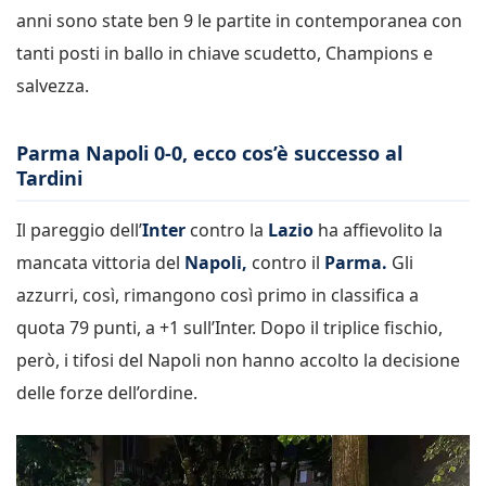
anni sono state ben 9 le partite in contemporanea con
tanti posti in ballo in chiave scudetto, Champions e
salvezza.
Parma Napoli 0-0, ecco cos’è successo al
Tardini
Il pareggio dell’
Inter
contro la
Lazio
ha affievolito la
mancata vittoria del
Napoli,
contro il
Parma.
Gli
azzurri, così, rimangono così primo in classifica a
quota 79 punti, a +1 sull’Inter. Dopo il triplice fischio,
però, i tifosi del Napoli non hanno accolto la decisione
delle forze dell’ordine.