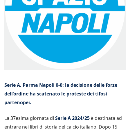
Serie A, Parma Napoli 0-0: la decisione delle forze
dell’ordine ha scatenato le proteste dei tifosi
partenopei.
La 37esima giornata di
Serie A 2024/25
è destinata ad
entrare nei libri di storia del calcio italiano. Dopo 15