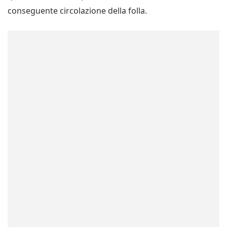
conseguente circolazione della folla.