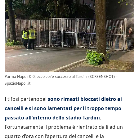
Parma Napoli 0-0, ecco cos’è successo al Tardini (SCREENSHOT) –
SpazioNapoli.it
I tifosi partenopei
sono rimasti bloccati dietro ai
cancelli e si sono lamentati per il troppo tempo
passato all’interno dello stadio Tardini
.
Fortunatamente il problema è rientrato da lì ad un
quarto d’ora con l’apertura dei cancelli e la