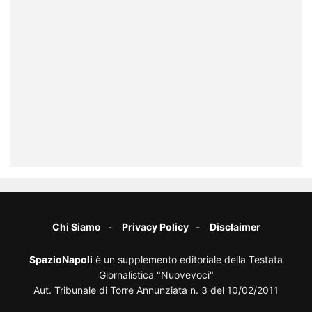
Chi Siamo
Privacy Policy
Disclaimer
SpazioNapoli
è un supplemento editoriale della Testata
Giornalistica "Nuovevoci"
Aut. Tribunale di Torre Annunziata n. 3 del 10/02/2011