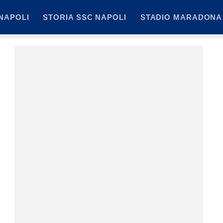
NAPOLI
STORIA SSC NAPOLI
STADIO MARADONA