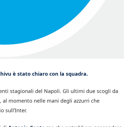
Chivu è stato chiaro con la squadra.
ti stagionali del Napoli. Gli ultimi due scogli da
o, al momento nelle mani degli azzurri che
 sull’Inter.