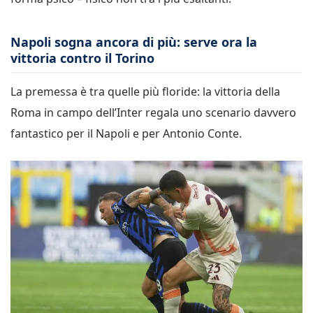
Napoli sogna ancora di più: serve ora la
vittoria contro il Torino
La premessa è tra quelle più floride: la vittoria della
Roma in campo dell’Inter regala uno scenario davvero
fantastico per il Napoli e per Antonio Conte.