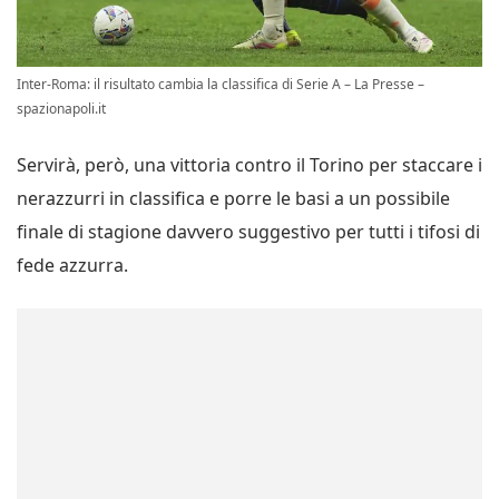
Inter-Roma: il risultato cambia la classifica di Serie A – La Presse –
spazionapoli.it
Servirà, però, una vittoria contro il Torino per staccare i
nerazzurri in classifica e porre le basi a un possibile
finale di stagione davvero suggestivo per tutti i tifosi di
fede azzurra.