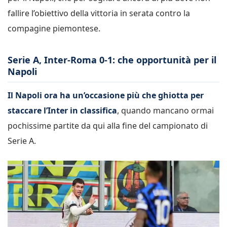
fallire l’obiettivo della vittoria in serata contro la
compagine piemontese.
Serie A, Inter-Roma 0-1: che opportunità per il
Napoli
Il Napoli ora ha un’occasione più che ghiotta per
staccare l’Inter in classifica
, quando mancano ormai
pochissime partite da qui alla fine del campionato di
Serie A.