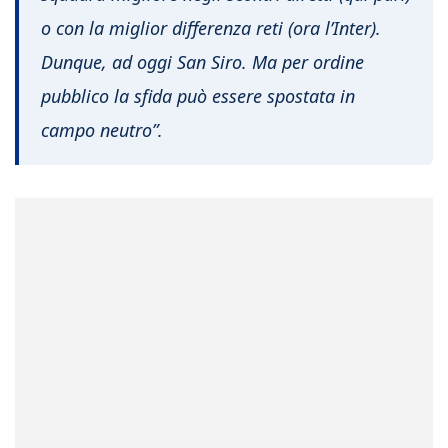
o con la miglior differenza reti (ora l’Inter).
Dunque, ad oggi San Siro. Ma per ordine
pubblico la sfida può essere spostata in
campo neutro”.