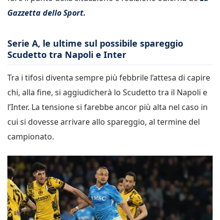
Gazzetta dello Sport.
Serie A, le ultime sul possibile spareggio
Scudetto tra Napoli e Inter
Tra i tifosi diventa sempre più febbrile l’attesa di capire
chi, alla fine, si aggiudicherà lo Scudetto tra il Napoli e
l’Inter. La tensione si farebbe ancor più alta nel caso in
cui si dovesse arrivare allo spareggio, al termine del
campionato.