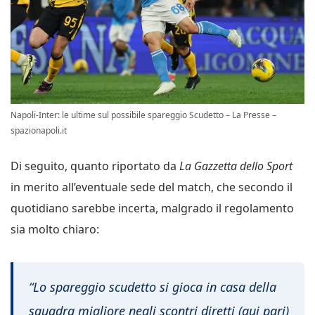
Napoli-Inter: le ultime sul possibile spareggio Scudetto – La Presse –
spazionapoli.it
Di seguito, quanto riportato da
La Gazzetta dello Sport
in merito all’eventuale sede del match, che secondo il
quotidiano sarebbe incerta, malgrado il regolamento
sia molto chiaro:
“Lo spareggio scudetto si gioca in casa della
squadra migliore negli scontri diretti (qui pari)