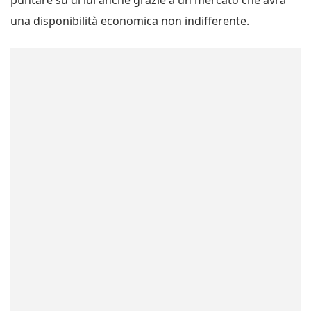
una disponibilità economica non indifferente.