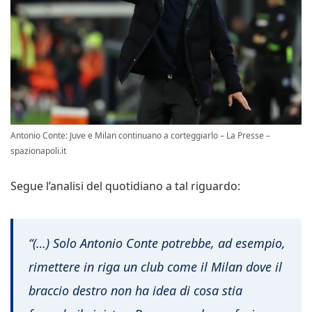
Antonio Conte: Juve e Milan continuano a corteggiarlo – La Presse –
spazionapoli.it
Segue l’analisi del quotidiano a tal riguardo:
“(…) Solo Antonio Conte potrebbe, ad esempio,
rimettere in riga un club come il Milan dove il
braccio destro non ha idea di cosa stia