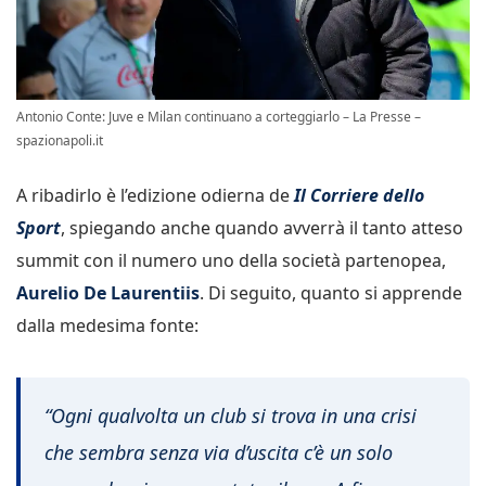
Antonio Conte: Juve e Milan continuano a corteggiarlo – La Presse –
spazionapoli.it
A ribadirlo è l’edizione odierna de
Il Corriere dello
Sport
, spiegando anche quando avverrà il tanto atteso
summit con il numero uno della società partenopea,
Aurelio De Laurentiis
. Di seguito, quanto si apprende
dalla medesima fonte:
“Ogni qualvolta un club si trova in una crisi
che sembra senza via d’uscita c’è un solo