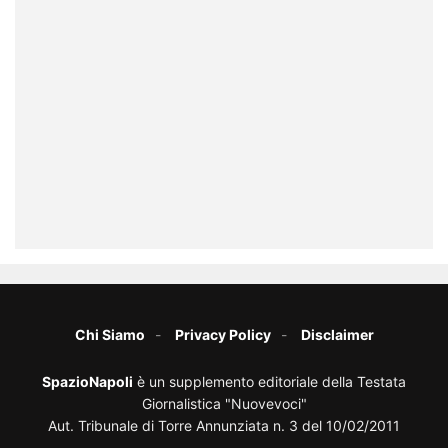
Chi Siamo
Privacy Policy
Disclaimer
SpazioNapoli
è un supplemento editoriale della Testata
Giornalistica "Nuovevoci"
Aut. Tribunale di Torre Annunziata n. 3 del 10/02/2011