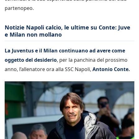
partenopeo.
Notizie Napoli calcio, le ultime su Conte: Juve
e Milan non mollano
La Juventus e il Milan continuano ad avere come
oggetto del desiderio
, per la panchina del prossimo
anno, l’allenatore ora alla SSC Napoli,
Antonio Conte.