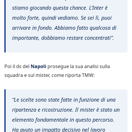
stiamo giocando questa chance. L’Inter è
molto forte, quindi vediamo. Se sei lì, puoi
arrivare in fondo. Abbiamo fatto qualcosa di
importante, dobbiamo restare concentrati”.
Poi il ds del
Napoli
prosegue la sua analisi sulla
squadra e sul mister, come riporta TMW:
“Le scelte sono state fatte in funzione di una
ripartenza e ricostruzione. Il mister è stato un
elemento fondamentale in questo percorso.
Ha avuto un impatto decisivo nel lavoro