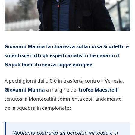
Giovanni Manna fa chiarezza sulla corsa Scudetto e
smentisce tutti gli esperti analisti che davano il
Napoli favorito senza coppe europee
A pochi giorni dallo 0-0 in trasferta contro il Venezia,
Giovanni Manna
a margine del
trofeo Maestrelli
tenutosi a Montecatini commenta così l’andamento
della squadra in campionato:
“Abbiamo costruito un percorso virtuoso e ci