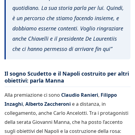
quotidiano. La sua storia parla per lui. Quindi,
è un percorso che stiamo facendo insieme, e
dobbiamo esserne contenti. Voglio ringraziare
anche Chiavelli e il presidente De Laurentiis
che ci hanno permesso di arrivare fin qui”
Il sogno Scudetto e il Napoli costruito per altri
obiettivi: parla Manna
Alla premiazione ci sono
Claudio Ranieri
,
Filippo
Inzaghi
,
Alberto Zaccheroni
e a distanza, in
collegamento, anche Carlo Ancelotti. Tra i protagonisti
della serata Giovanni Manna, che ha posto l’accento
sugli obiettivi del Napoli e la costruzione della rosa: