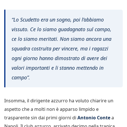
“Lo Scudetto era un sogno, poi l’abbiamo
vissuto. Ce lo siamo guadagnato sul campo,
ce lo siamo meritati. Non siamo ancora una
squadra costruita per vincere, ma i ragazzi
ogni giorno hanno dimostrato di avere dei
valori importanti e li stanno mettendo in
campo”.
Insomma, il dirigente azzurro ha voluto chiarire un
aspetto che a molti non è apparso limpido e
trasparente sin dai primi giorni di
Antonio Conte
a
Napoli. Il club azzurro, arrivato decimo nella tragica