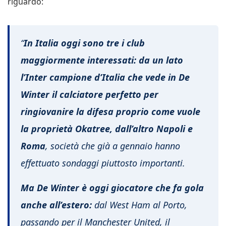
riguardo:
“
In Italia oggi sono tre i club
maggiormente interessati: da un lato
l’Inter campione d’Italia che vede in De
Winter il calciatore perfetto per
ringiovanire la difesa proprio come vuole
la proprietà Okatree, dall’altro Napoli e
Roma
, società che già a gennaio hanno
effettuato sondaggi piuttosto importanti.
Ma De Winter è oggi giocatore che fa gola
anche all’estero:
dal West Ham al Porto,
passando per il Manchester United, il