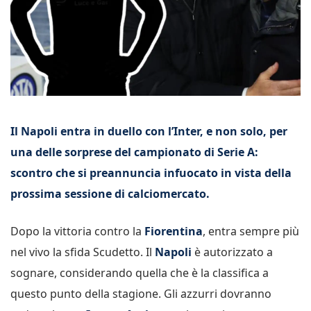
Il Napoli entra in duello con l’Inter, e non solo, per
una delle sorprese del campionato di Serie A:
scontro che si preannuncia infuocato in vista della
prossima sessione di calciomercato.
Dopo la vittoria contro la
Fiorentina
, entra sempre più
nel vivo la sfida Scudetto. Il
Napoli
è autorizzato a
sognare, considerando quella che è la classifica a
questo punto della stagione. Gli azzurri dovranno