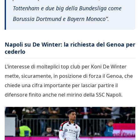
Tottenham e due big della Bundesliga come
Borussia Dortmund e Bayern Monaco”.
Napoli su De Winter: la richiesta del Genoa per
cederlo
L’interesse di molteplici top club per Koni De Winter
mette, sicuramente, in posizione di forza il Genoa, che
chiede una cifra importante per lasciar partire il
difensore finito anche nel mirino della SSC Napoli.