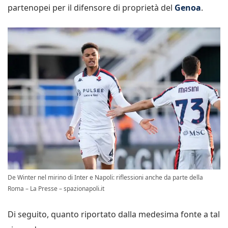
partenopei per il difensore di proprietà del
Genoa
.
De Winter nel mirino di Inter e Napoli: riflessioni anche da parte della
Roma – La Presse – spazionapoli.it
Di seguito, quanto riportato dalla medesima fonte a tal