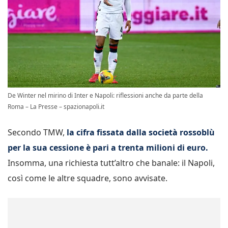
De Winter nel mirino di Inter e Napoli: riflessioni anche da parte della
Roma – La Presse – spazionapoli.it
Secondo TMW,
la cifra fissata dalla società rossoblù
per la sua cessione è pari a trenta milioni di euro.
Insomma, una richiesta tutt’altro che banale: il Napoli,
così come le altre squadre, sono avvisate.