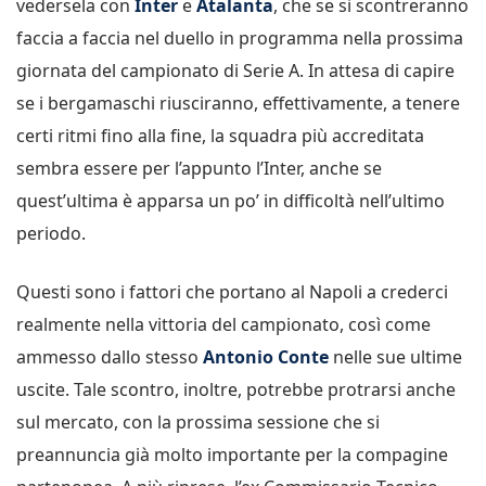
vedersela con
Inter
e
Atalanta
, che se si scontreranno
faccia a faccia nel duello in programma nella prossima
giornata del campionato di Serie A. In attesa di capire
se i bergamaschi riusciranno, effettivamente, a tenere
certi ritmi fino alla fine, la squadra più accreditata
sembra essere per l’appunto l’Inter, anche se
quest’ultima è apparsa un po’ in difficoltà nell’ultimo
periodo.
Questi sono i fattori che portano al Napoli a crederci
realmente nella vittoria del campionato, così come
ammesso dallo stesso
Antonio Conte
nelle sue ultime
uscite. Tale scontro, inoltre, potrebbe protrarsi anche
sul mercato, con la prossima sessione che si
preannuncia già molto importante per la compagine