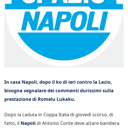
In casa Napoli, dopo il ko di ieri contro la Lazio,
bisogna segnalare dei commenti durissimi sulla
prestazione di Romelu Lukaku.
Dopo la caduta in Coppa Italia di giovedì scorso, di
fatto, il
Napoli
di Antonio Conte deve alzare bandiera