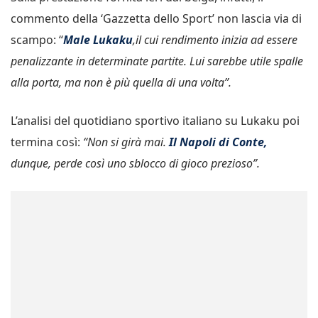
commento della ‘Gazzetta dello Sport’ non lascia via di
scampo: “
Male Lukaku
,il cui rendimento inizia ad essere
penalizzante in determinate partite. Lui sarebbe utile spalle
alla porta, ma non è più quella di una volta”.
L’analisi del quotidiano sportivo italiano su Lukaku poi
termina così:
“Non si girà mai.
Il Napoli di Conte,
dunque, perde così uno sblocco di gioco prezioso”.