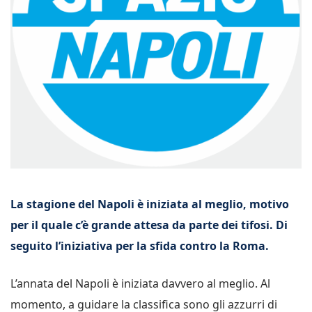
La stagione del Napoli è iniziata al meglio, motivo
per il quale c’è grande attesa da parte dei tifosi. Di
seguito l’iniziativa per la sfida contro la Roma.
L’annata del Napoli è iniziata davvero al meglio. Al
momento, a guidare la classifica sono gli azzurri di