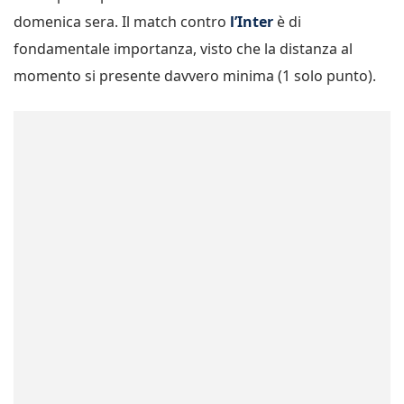
domenica sera. Il match contro
l’Inter
è di
fondamentale importanza, visto che la distanza al
momento si presente davvero minima (1 solo punto).