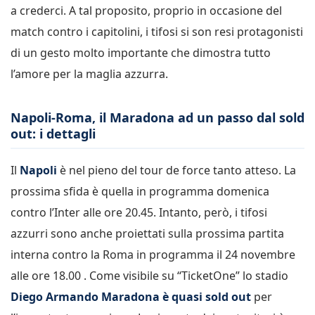
a crederci. A tal proposito, proprio in occasione del
match contro i capitolini, i tifosi si son resi protagonisti
di un gesto molto importante che dimostra tutto
l’amore per la maglia azzurra.
Napoli-Roma, il Maradona ad un passo dal sold
out: i dettagli
Il
Napoli
è nel pieno del tour de force tanto atteso. La
prossima sfida è quella in programma domenica
contro l’Inter alle ore 20.45. Intanto, però, i tifosi
azzurri sono anche proiettati sulla prossima partita
interna contro la Roma in programma il 24 novembre
alle ore 18.00 . Come visibile su “TicketOne” lo stadio
Diego Armando Maradona è quasi sold out
per