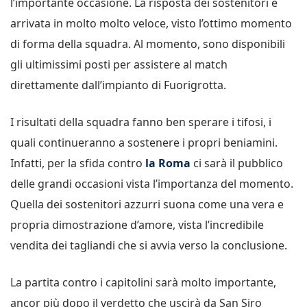
l’importante occasione. La risposta dei sostenitori è
arrivata in molto molto veloce, visto l’ottimo momento
di forma della squadra. Al momento, sono disponibili
gli ultimissimi posti per assistere al match
direttamente dall’impianto di Fuorigrotta.
I risultati della squadra fanno ben sperare i tifosi, i
quali continueranno a sostenere i propri beniamini.
Infatti, per la sfida contro
la Roma
ci sarà il pubblico
delle grandi occasioni vista l’importanza del momento.
Quella dei sostenitori azzurri suona come una vera e
propria dimostrazione d’amore, vista l’incredibile
vendita dei tagliandi che si avvia verso la conclusione.
La partita contro i capitolini sarà molto importante,
ancor più dopo il verdetto che uscirà da San Siro