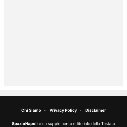
Chi Siamo
Privacy Policy
Disclaimer
SpazioNapoli
è un supplemento editoriale della Testata