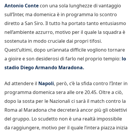
Antonio Conte
con una sola lunghezze di vantaggio
sull’Inter, ma domenica è in programma lo scontro
diretto a San Siro. Il tutto ha portato tanto entusiasmo
nell’ambiente azzurro, motivo per il quale la squadra è
sostenuta in modo cruciale dai propri tifosi.
Quest’ultimi, dopo un’annata difficile vogliono tornare
a gioire e son desiderosi di farlo nel proprio tempio:
lo
stadio Diego Armando Maradona.
Ad attendere il
Napoli
, però, c’è la sfida contro l’Inter in
programma domenica sera alle ore 20.45. Oltre a ciò,
dopo la sosta per le Nazionali ci sarà il match contro la
Roma al Maradona che decreterà ancor più gli obiettivi
del gruppo. Lo scudetto non è una realtà impossibile
da raggiungere, motivo per il quale l’intera piazza inizia