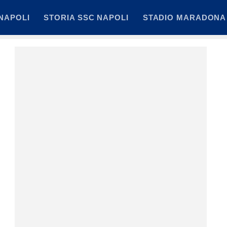
NAPOLI
STORIA SSC NAPOLI
STADIO MARADONA