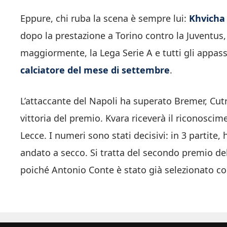
Eppure, chi ruba la scena è sempre lui:
Khvicha
dopo la prestazione a Torino contro la Juventus,
maggiormente, la Lega Serie A e tutti gli appa
calciatore del mese di settembre
.
L’attaccante del Napoli ha superato Bremer, Cutro
vittoria del premio. Kvara riceverà il riconosci
Lecce. I numeri sono stati decisivi: in 3 partite,
andato a secco. Si tratta del secondo premio de
poiché Antonio Conte è stato già selezionato co