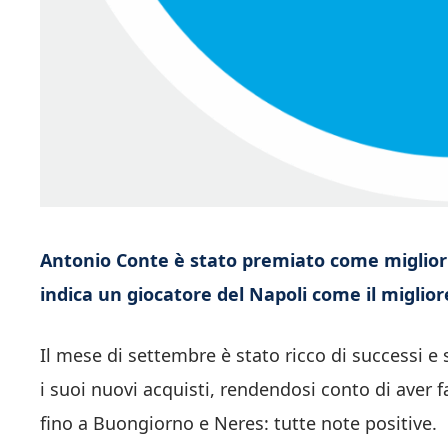
Antonio Conte è stato premiato come miglior 
indica un giocatore del Napoli come il miglior
Il mese di settembre è stato ricco di successi e 
i suoi nuovi acquisti, rendendosi conto di ave
fino a Buongiorno e Neres: tutte note positive.