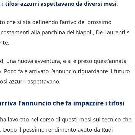
i i tifosi azzurri aspettavano da diversi mesi.
to che si sta definendo l’arrivo del prossimo
ccostamenti alla panchina del Napoli, De Laurentiis
nte.
a di una nuova avventura, e si è preso quest’annata
Poco fa è arrivato l’annuncio riguardante il futuro
fosi azzurri aspettavano.
rriva l’annuncio che fa impazzire i tifosi
ha lavorato nel corso di questi mesi sul tecnico che
a. Dopo il pessimo rendimento avuto da Rudi