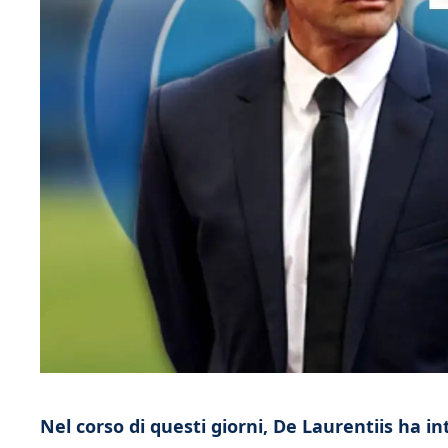
Nel corso di questi giorni, De Laurentiis ha in