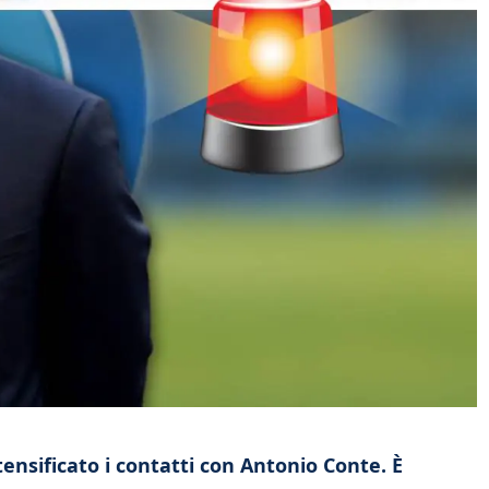
tensificato i contatti con Antonio Conte. È