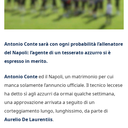
Antonio Conte sarà con ogni probabilità l’allenatore
del Napoli: l’agente di un tesserato azzurro si è
espresso in merito.
Antonio Conte
ed il Napoli, un matrimonio per cui
manca solamente l’annuncio ufficiale. Il tecnico leccese
ha detto sì agli azzurri da ormai qualche settimana,
una approvazione arrivata a seguito di un
corteggiamento lungo, lunghissimo, da parte di
Aurelio De Laurentiis
.