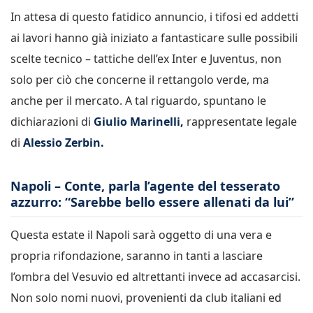
In attesa di questo fatidico annuncio, i tifosi ed addetti
ai lavori hanno già iniziato a fantasticare sulle possibili
scelte tecnico – tattiche dell’ex Inter e Juventus, non
solo per ciò che concerne il rettangolo verde, ma
anche per il mercato. A tal riguardo, spuntano le
dichiarazioni di
Giulio Marinelli,
rappresentate legale
di
Alessio Zerbin.
Napoli – Conte, parla l’agente del tesserato
azzurro: “Sarebbe bello essere allenati da lui”
Questa estate il Napoli sarà oggetto di una vera e
propria rifondazione, saranno in tanti a lasciare
l’ombra del Vesuvio ed altrettanti invece ad accasarcisi.
Non solo nomi nuovi, provenienti da club italiani ed