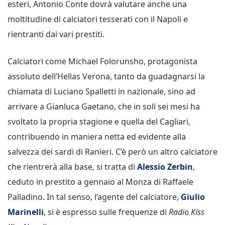
esteri, Antonio Conte dovrà valutare anche una
moltitudine di calciatori tesserati con il Napoli e
rientranti dai vari prestiti.
Calciatori come Michael Folorunsho, protagonista
assoluto dell’Hellas Verona, tanto da guadagnarsi la
chiamata di Luciano Spalletti in nazionale, sino ad
arrivare a Gianluca Gaetano, che in soli sei mesi ha
svoltato la propria stagione e quella del Cagliari,
contribuendo in maniera netta ed evidente alla
salvezza dei sardi di Ranieri. C’è però un altro calciatore
che rientrerà alla base, si tratta di
Alessio Zerbin
,
ceduto in prestito a gennaio al Monza di Raffaele
Palladino. In tal senso, l’agente del calciatore,
Giulio
Marinelli
, si è espresso sulle frequenze di
Radio Kiss