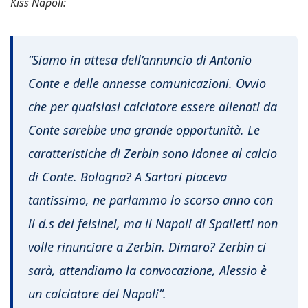
Kiss Napoli:
“Siamo in attesa dell’annuncio di Antonio
Conte e delle annesse comunicazioni. Ovvio
che per qualsiasi calciatore essere allenati da
Conte sarebbe una grande opportunità. Le
caratteristiche di Zerbin sono idonee al calcio
di Conte. Bologna? A Sartori piaceva
tantissimo, ne parlammo lo scorso anno con
il d.s dei felsinei, ma il Napoli di Spalletti non
volle rinunciare a Zerbin. Dimaro? Zerbin ci
sarà, attendiamo la convocazione, Alessio è
un calciatore del Napoli”.