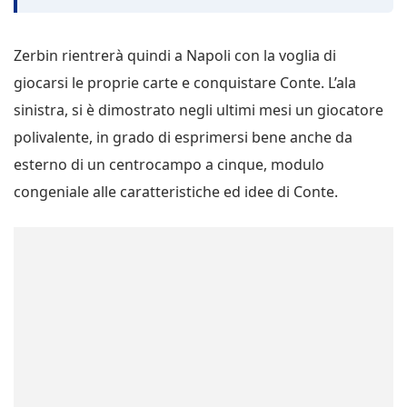
Zerbin rientrerà quindi a Napoli con la voglia di
giocarsi le proprie carte e conquistare Conte. L’ala
sinistra, si è dimostrato negli ultimi mesi un giocatore
polivalente, in grado di esprimersi bene anche da
esterno di un centrocampo a cinque, modulo
congeniale alle caratteristiche ed idee di Conte.