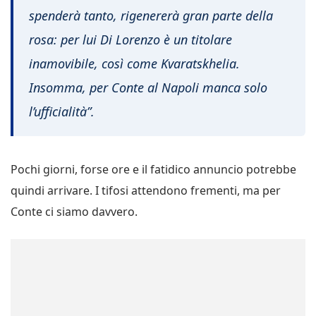
spenderà tanto, rigenererà gran parte della
rosa: per lui Di Lorenzo è un titolare
inamovibile, così come Kvaratskhelia.
Insomma, per Conte al Napoli manca solo
l’ufficialità”.
Pochi giorni, forse ore e il fatidico annuncio potrebbe
quindi arrivare. I tifosi attendono frementi, ma per
Conte ci siamo davvero.