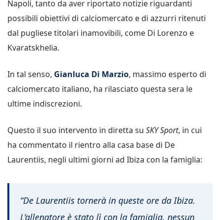
Napoli, tanto da aver riportato notizie riguardanti
possibili obiettivi di calciomercato e di azzurri ritenuti
dal pugliese titolari inamovibili, come Di Lorenzo e
Kvaratskhelia.
In tal senso,
Gianluca Di Marzio
, massimo esperto di
calciomercato italiano, ha rilasciato questa sera le
ultime indiscrezioni.
Questo il suo intervento in diretta su
SKY Sport
, in cui
ha commentato il rientro alla casa base di De
Laurentiis, negli ultimi giorni ad Ibiza con la famiglia:
“De Laurentiis tornerà in queste ore da Ibiza.
L’allenatore è stato lì con la famiglia, nessun