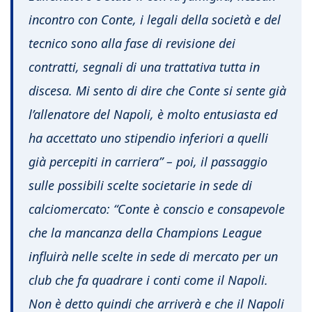
incontro con Conte, i legali della società e del
tecnico sono alla fase di revisione dei
contratti, segnali di una trattativa tutta in
discesa. Mi sento di dire che Conte si sente già
l’allenatore del Napoli, è molto entusiasta ed
ha accettato uno stipendio inferiori a quelli
già percepiti in carriera”
– poi, il passaggio
sulle possibili scelte societarie in sede di
calciomercato:
“Conte è conscio e consapevole
che la mancanza della Champions League
influirà nelle scelte in sede di mercato per un
club che fa quadrare i conti come il Napoli.
Non è detto quindi che arriverà e che il Napoli