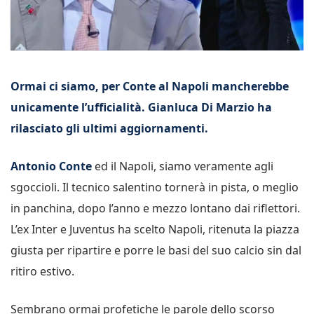
Ormai ci siamo, per Conte al Napoli mancherebbe
unicamente l’ufficialità. Gianluca Di Marzio ha
rilasciato gli ultimi aggiornamenti.
Antonio Conte
ed il Napoli, siamo veramente agli
sgoccioli. Il tecnico salentino tornerà in pista, o meglio
in panchina, dopo l’anno e mezzo lontano dai riflettori.
L’ex Inter e Juventus ha scelto Napoli, ritenuta la piazza
giusta per ripartire e porre le basi del suo calcio sin dal
ritiro estivo.
Sembrano ormai profetiche le parole dello scorso