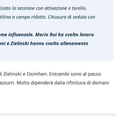
iato la sessione con attivazione e torello.
titina a campo ridotto. Chiusura di seduta con
me influenzale. Mario Rui ha svolto lavoro
ni e Zielinski hanno svolto allenamento
i Zielinski e Osimhen. Entrambi sono al passo
 azzurri. Molto dipenderà dalla rifinitura di domani