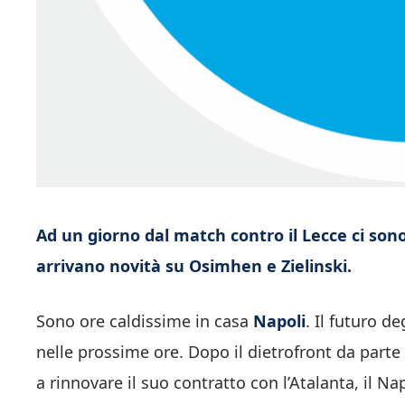
Ad un giorno dal match contro il Lecce ci son
arrivano novità su Osimhen e Zielinski.
Sono ore caldissime in casa
Napoli
. Il futuro d
nelle prossime ore. Dopo il dietrofront da parte
a rinnovare il suo contratto con l’Atalanta, il Na