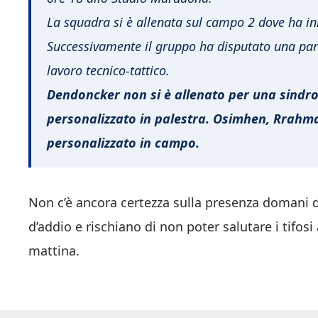
La squadra si è allenata sul campo 2 dove ha iniz
Successivamente il gruppo ha disputato una par
lavoro tecnico-tattico.
Dendoncker non si è allenato per una sindro
personalizzato in palestra. Osimhen, Rrahma
personalizzato in campo.
Non c’è ancora certezza sulla presenza domani d
d’addio e rischiano di non poter salutare i tifosi
mattina.