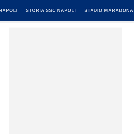
NAPOLI
STORIA SSC NAPOLI
STADIO MARADONA