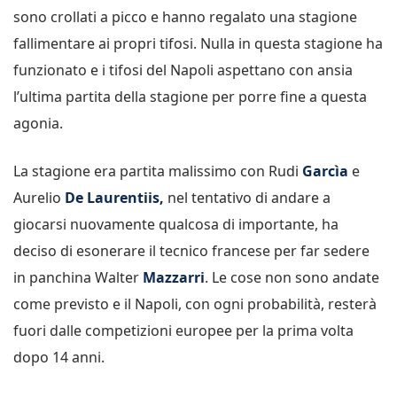
sono crollati a picco e hanno regalato una stagione
fallimentare ai propri tifosi. Nulla in questa stagione ha
funzionato e i tifosi del Napoli aspettano con ansia
l’ultima partita della stagione per porre fine a questa
agonia.
La stagione era partita malissimo con Rudi
Garcìa
e
Aurelio
De Laurentiis,
nel tentativo di andare a
giocarsi nuovamente qualcosa di importante, ha
deciso di esonerare il tecnico francese per far sedere
in panchina Walter
Mazzarri
. Le cose non sono andate
come previsto e il Napoli, con ogni probabilità, resterà
fuori dalle competizioni europee per la prima volta
dopo 14 anni.