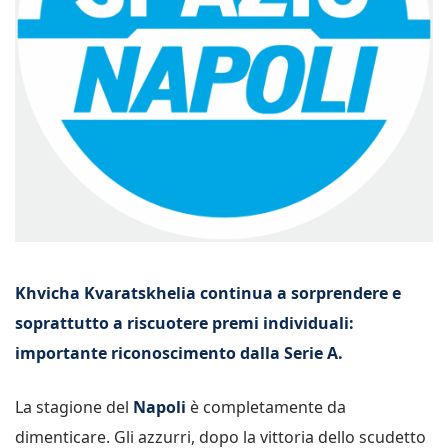
Khvicha Kvaratskhelia continua a sorprendere e
soprattutto a riscuotere premi individuali:
importante riconoscimento dalla Serie A.
La stagione del
Napoli
è completamente da
dimenticare. Gli azzurri, dopo la vittoria dello scudetto