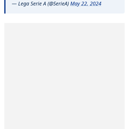
— Lega Serie A (@SerieA)
May 22, 2024