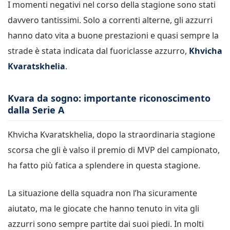
I momenti negativi nel corso della stagione sono stati
davvero tantissimi. Solo a correnti alterne, gli azzurri
hanno dato vita a buone prestazioni e quasi sempre la
strade è stata indicata dal fuoriclasse azzurro,
Khvicha
Kvaratskhelia
.
Kvara da sogno: importante riconoscimento
dalla Serie A
Khvicha Kvaratskhelia, dopo la straordinaria stagione
scorsa che gli è valso il premio di MVP del campionato,
ha fatto più fatica a splendere in questa stagione.
La situazione della squadra non l’ha sicuramente
aiutato, ma le giocate che hanno tenuto in vita gli
azzurri sono sempre partite dai suoi piedi. In molti