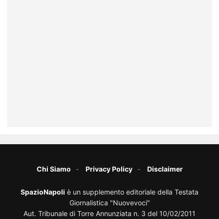
Chi Siamo
Privacy Policy
Disclaimer
SpazioNapoli
è un supplemento editoriale della Testata
Giornalistica "Nuovevoci"
Aut. Tribunale di Torre Annunziata n. 3 del 10/02/2011