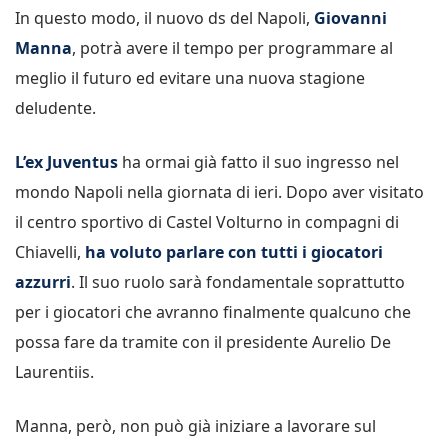
In questo modo, il nuovo ds del Napoli,
Giovanni
Manna
, potrà avere il tempo per programmare al
meglio il futuro ed evitare una nuova stagione
deludente.
L’ex Juventus
ha ormai già fatto il suo ingresso nel
mondo Napoli nella giornata di ieri. Dopo aver visitato
il centro sportivo di Castel Volturno in compagni di
Chiavelli,
ha voluto parlare con tutti i giocatori
azzurri
. Il suo ruolo sarà fondamentale soprattutto
per i giocatori che avranno finalmente qualcuno che
possa fare da tramite con il presidente Aurelio De
Laurentiis.
Manna, però, non può già iniziare a lavorare sul