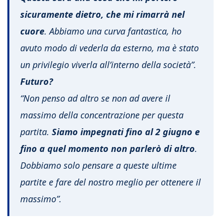
sicuramente dietro, che mi rimarrà nel
cuore
. Abbiamo una curva fantastica, ho
avuto modo di vederla da esterno, ma è stato
un privilegio viverla all’interno della società”.
Futuro?
“Non penso ad altro se non ad avere il
massimo della concentrazione per questa
partita.
Siamo impegnati fino al 2 giugno e
fino a quel momento non parlerò di altro
.
Dobbiamo solo pensare a queste ultime
partite e fare del nostro meglio per ottenere il
massimo”.