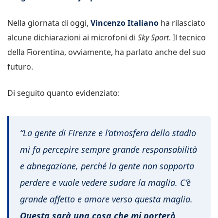
Nella giornata di oggi,
Vincenzo Italiano
ha rilasciato
alcune dichiarazioni ai microfoni di
Sky Sport
. Il tecnico
della Fiorentina, ovviamente, ha parlato anche del suo
futuro.
Di seguito quanto evidenziato:
“La gente di Firenze e l’atmosfera dello stadio
mi fa percepire sempre grande responsabilità
e abnegazione, perché la gente non sopporta
perdere e vuole vedere sudare la maglia. C’è
grande affetto e amore verso questa maglia.
Questa sarà una cosa che mi porterò