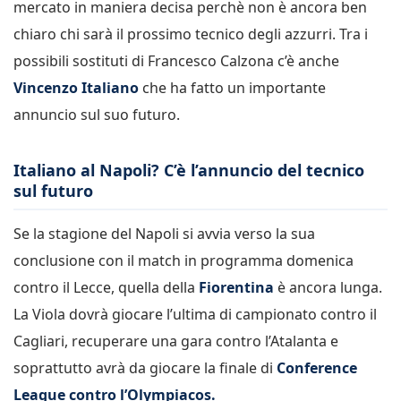
mercato in maniera decisa perchè non è ancora ben
chiaro chi sarà il prossimo tecnico degli azzurri. Tra i
possibili sostituti di Francesco Calzona c’è anche
Vincenzo Italiano
che ha fatto un importante
annuncio sul suo futuro.
Italiano al Napoli? C’è l’annuncio del tecnico
sul futuro
Se la stagione del Napoli si avvia verso la sua
conclusione con il match in programma domenica
contro il Lecce, quella della
Fiorentina
è ancora lunga.
La Viola dovrà giocare l’ultima di campionato contro il
Cagliari, recuperare una gara contro l’Atalanta e
soprattutto avrà da giocare la finale di
Conference
League contro l’Olympiacos.