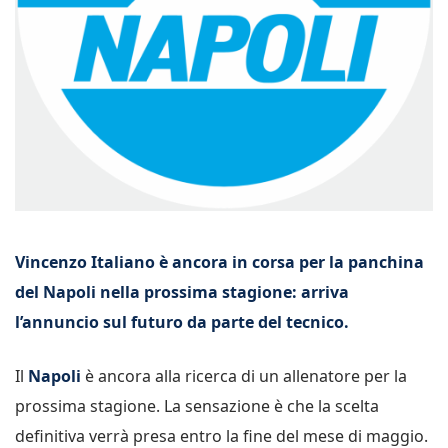
Vincenzo Italiano è ancora in corsa per la panchina
del Napoli nella prossima stagione: arriva
l’annuncio sul futuro da parte del tecnico.
Il
Napoli
è ancora alla ricerca di un allenatore per la
prossima stagione. La sensazione è che la scelta
definitiva verrà presa entro la fine del mese di maggio.