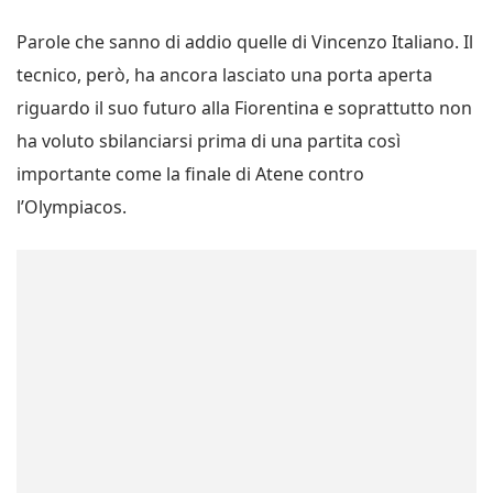
Parole che sanno di addio quelle di Vincenzo Italiano. Il
tecnico, però, ha ancora lasciato una porta aperta
riguardo il suo futuro alla Fiorentina e soprattutto non
ha voluto sbilanciarsi prima di una partita così
importante come la finale di Atene contro
l’Olympiacos.