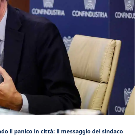
o il panico in città: il messaggio del sindaco