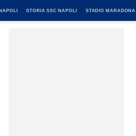
NAPOLI
STORIA SSC NAPOLI
STADIO MARADONA