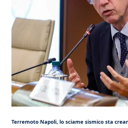
Terremoto Napoli, lo sciame sismico sta creand