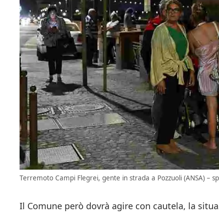
Terremoto Campi Flegrei, gente in strada a Pozzuoli (ANSA) – spa
Il Comune però dovrà agire con cautela, la situa