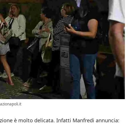
zionapoli.it
zione è molto delicata. Infatti Manfredi annuncia: