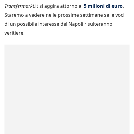
Transfermarkt
.it si aggira attorno ai
5 milioni di euro
.
Staremo a vedere nelle prossime settimane se le voci
di un possibile interesse del Napoli risulteranno
veritiere.