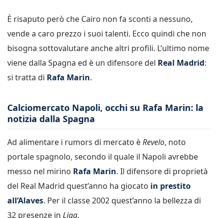
È risaputo però che Cairo non fa sconti a nessuno,
vende a caro prezzo i suoi talenti. Ecco quindi che non
bisogna sottovalutare anche altri profili. L’ultimo nome
viene dalla Spagna ed è un difensore del
Real Madrid
:
si tratta di
Rafa Marin
.
Calciomercato Napoli, occhi su Rafa Marin: la
notizia dalla Spagna
Ad alimentare i rumors di mercato è
Revelo
, noto
portale spagnolo, secondo il quale il Napoli avrebbe
messo nel mirino
Rafa Marin
. Il difensore di proprietà
del Real Madrid quest’anno ha giocato
in prestito
all’Alaves
. Per il classe 2002 quest’anno la bellezza di
32 presenze in
Liga
.