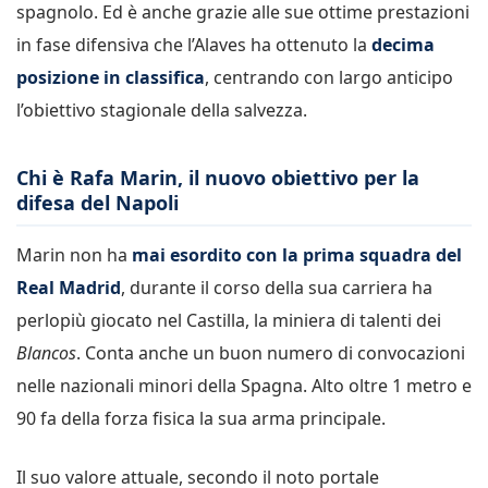
spagnolo. Ed è anche grazie alle sue ottime prestazioni
in fase difensiva che l’Alaves ha ottenuto la
decima
posizione in classifica
, centrando con largo anticipo
l’obiettivo stagionale della salvezza.
Chi è Rafa Marin, il nuovo obiettivo per la
difesa del Napoli
Marin non ha
mai esordito con la prima squadra del
Real Madrid
, durante il corso della sua carriera ha
perlopiù giocato nel Castilla, la miniera di talenti dei
Blancos
. Conta anche un buon numero di convocazioni
nelle nazionali minori della Spagna. Alto oltre 1 metro e
90 fa della forza fisica la sua arma principale.
Il suo valore attuale, secondo il noto portale