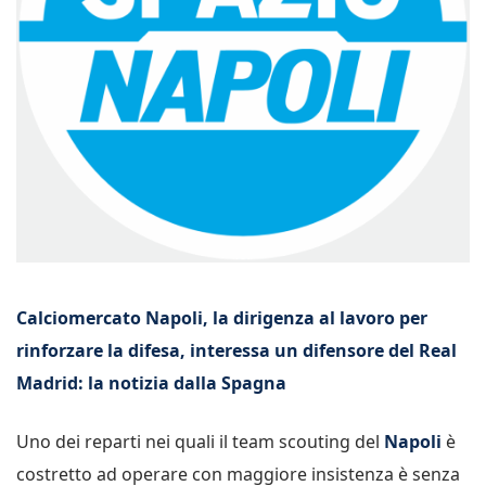
Calciomercato Napoli, la dirigenza al lavoro per
rinforzare la difesa, interessa un difensore del Real
Madrid: la notizia dalla Spagna
Uno dei reparti nei quali il team scouting del
Napoli
è
costretto ad operare con maggiore insistenza è senza