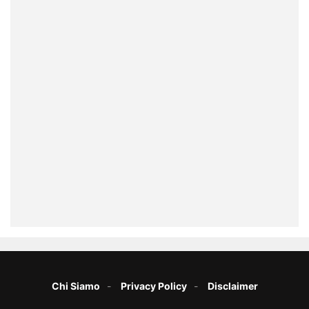
Chi Siamo
Privacy Policy
Disclaimer