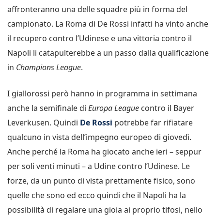
affronteranno una delle squadre più in forma del
campionato. La Roma di De Rossi infatti ha vinto anche
il recupero contro l’Udinese e una vittoria contro il
Napoli li catapulterebbe a un passo dalla qualificazione
in
Champions League
.
I giallorossi però hanno in programma in settimana
anche la semifinale di
Europa League
contro il Bayer
Leverkusen. Quindi
De Rossi
potrebbe far rifiatare
qualcuno in vista dell’impegno europeo di giovedì.
Anche perché la Roma ha giocato anche ieri – seppur
per soli venti minuti – a Udine contro l’Udinese. Le
forze, da un punto di vista prettamente fisico, sono
quelle che sono ed ecco quindi che il Napoli ha la
possibilità di regalare una gioia ai proprio tifosi, nello