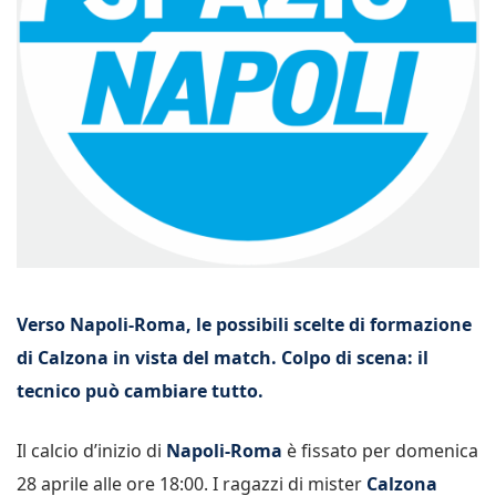
Verso Napoli-Roma, le possibili scelte di formazione
di Calzona in vista del match. Colpo di scena: il
tecnico può cambiare tutto.
Il calcio d’inizio di
Napoli-Roma
è fissato per domenica
28 aprile alle ore 18:00. I ragazzi di mister
Calzona