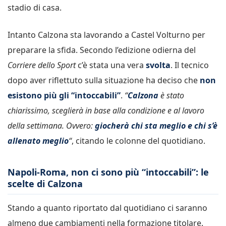
stadio di casa.
Intanto Calzona sta lavorando a Castel Volturno per
preparare la sfida. Secondo l’edizione odierna del
Corriere dello Sport
c’è stata una vera
svolta
. Il tecnico
dopo aver riflettuto sulla situazione ha deciso che
non
esistono più gli “intoccabili”
.
“
Calzona
è stato
chiarissimo, sceglierà in base alla condizione e al lavoro
della settimana. Ovvero:
giocherà chi sta meglio e chi s’è
allenato meglio
“
, citando le colonne del quotidiano.
Napoli-Roma, non ci sono più “intoccabili”: le
scelte di Calzona
Stando a quanto riportato dal quotidiano ci saranno
almeno due cambiamenti nella formazione titolare.