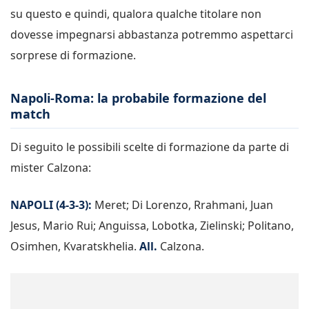
su questo e quindi, qualora qualche titolare non
dovesse impegnarsi abbastanza potremmo aspettarci
sorprese di formazione.
Napoli-Roma: la probabile formazione del
match
Di seguito le possibili scelte di formazione da parte di
mister Calzona:
NAPOLI (4-3-3):
Meret; Di Lorenzo, Rrahmani, Juan
Jesus, Mario Rui; Anguissa, Lobotka, Zielinski; Politano,
Osimhen, Kvaratskhelia.
All.
Calzona.