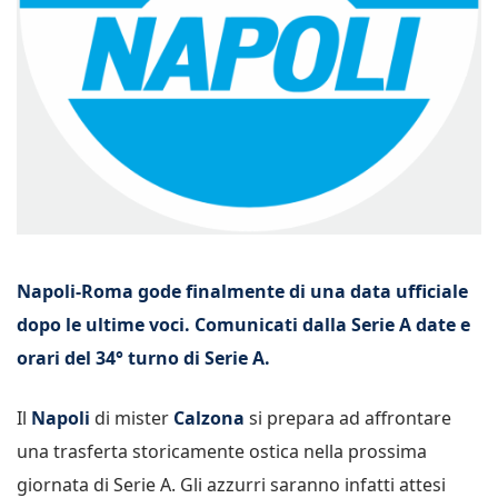
Napoli-Roma gode finalmente di una data ufficiale
dopo le ultime voci. Comunicati dalla Serie A date e
orari del 34° turno di Serie A.
Il
Napoli
di mister
Calzona
si prepara ad affrontare
una trasferta storicamente ostica nella prossima
giornata di Serie A. Gli azzurri saranno infatti attesi