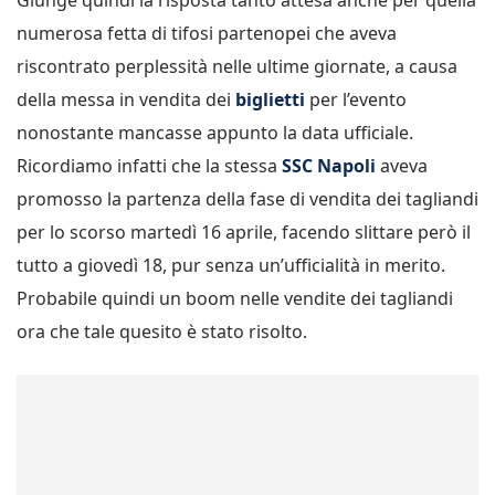
numerosa fetta di tifosi partenopei che aveva
riscontrato perplessità nelle ultime giornate, a causa
della messa in vendita dei
biglietti
per l’evento
nonostante mancasse appunto la data ufficiale.
Ricordiamo infatti che la stessa
SSC Napoli
aveva
promosso la partenza della fase di vendita dei tagliandi
per lo scorso martedì 16 aprile, facendo slittare però il
tutto a giovedì 18, pur senza un’ufficialità in merito.
Probabile quindi un boom nelle vendite dei tagliandi
ora che tale quesito è stato risolto.