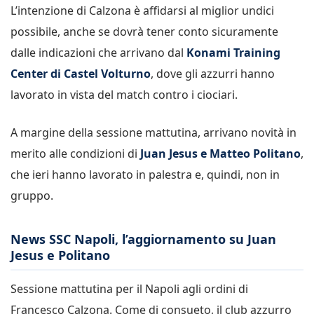
L’intenzione di Calzona è affidarsi al miglior undici
possibile, anche se dovrà tener conto sicuramente
dalle indicazioni che arrivano dal
Konami Training
Center di Castel Volturno
, dove gli azzurri hanno
lavorato in vista del match contro i ciociari.
A margine della sessione mattutina, arrivano novità in
merito alle condizioni di
Juan Jesus e Matteo Politano
,
che ieri hanno lavorato in palestra e, quindi, non in
gruppo.
News SSC Napoli, l’aggiornamento su Juan
Jesus e Politano
Sessione mattutina per il Napoli agli ordini di
Francesco Calzona. Come di consueto, il club azzurro