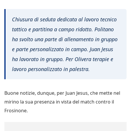
Chiusura di seduta dedicata al lavoro tecnico
tattico e partitina a campo ridotto. Politano
ha svolto una parte di allenamento in gruppo
e parte personalizzato in campo. Juan Jesus
ha lavorato in gruppo. Per Olivera terapie e
lavoro personalizzato in palestra.
Buone notizie, dunque, per Juan Jesus, che mette nel
mirino la sua presenza in vista del match contro il
Frosinone.