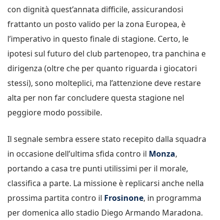
con dignità quest’annata difficile, assicurandosi
frattanto un posto valido per la zona Europea, è
l’imperativo in questo finale di stagione. Certo, le
ipotesi sul futuro del club partenopeo, tra panchina e
dirigenza (oltre che per quanto riguarda i giocatori
stessi), sono molteplici, ma l’attenzione deve restare
alta per non far concludere questa stagione nel
peggiore modo possibile.
Il segnale sembra essere stato recepito dalla squadra
in occasione dell’ultima sfida contro il
Monza
,
portando a casa tre punti utilissimi per il morale,
classifica a parte. La missione è replicarsi anche nella
prossima partita contro il
Frosinone
, in programma
per domenica allo stadio Diego Armando Maradona.