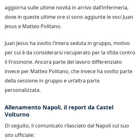
aggiorna sulle ultime novità in arrivo dall’infermeria,
dove in queste ultime ore si sono aggiunte le voci Juan
Jesus e Matteo Politano.
Juan Jesus ha svolto l’intera seduta in gruppo, motivo
per cui è da considerarsi recuperato per la sfida contro
il Frosinone. Ancora parte del lavoro differenziato
invece per Matteo Politano, che invece ha svolto parte
della sessione in gruppo e un’altra parte
personalizzata.
Allenamento Napoli, il report da Castel
Volturno
Di seguito, il comunicato rilasciato dal Napoli sul suo
sito ufficiale: