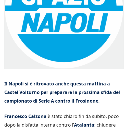
Il Napoli si è ritrovato anche questa mattina a
Castel Volturno per preparare la prossima sfida del
campionato di Serie A contro il Frosinone.
Francesco Calzona
è stato chiaro fin da subito, poco
dopo la disfatta interna contro l’
Atalanta
: chiudere