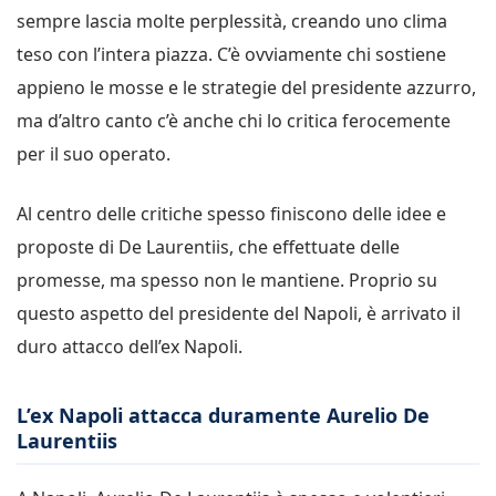
sempre lascia molte perplessità, creando uno clima
teso con l’intera piazza. C’è ovviamente chi sostiene
appieno le mosse e le strategie del presidente azzurro,
ma d’altro canto c’è anche chi lo critica ferocemente
per il suo operato.
Al centro delle critiche spesso finiscono delle idee e
proposte di De Laurentiis, che effettuate delle
promesse, ma spesso non le mantiene. Proprio su
questo aspetto del presidente del Napoli, è arrivato il
duro attacco dell’ex Napoli.
L’ex Napoli attacca duramente Aurelio De
Laurentiis