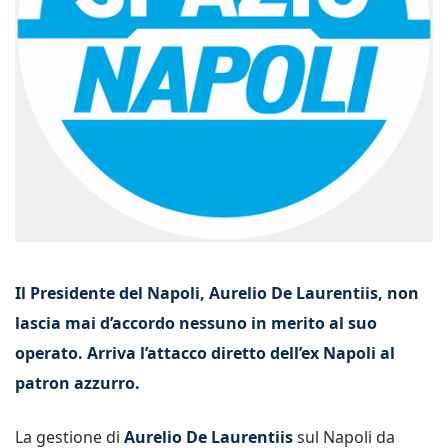
Il Presidente del Napoli, Aurelio De Laurentiis, non
lascia mai d’accordo nessuno in merito al suo
operato. Arriva l’attacco diretto dell’ex Napoli al
patron azzurro.
La gestione di
Aurelio De Laurentiis
sul Napoli da