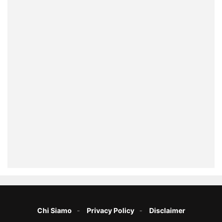
Chi Siamo
Privacy Policy
Disclaimer