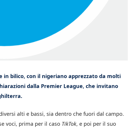
 in bilico, con il nigeriano apprezzato da molti
chiarazioni dalla Premier League, che invitano
hilterra.
iversi alti e bassi, sia dentro che fuori dal campo.
se voci, prima per il caso
TikTok
, e poi per il suo