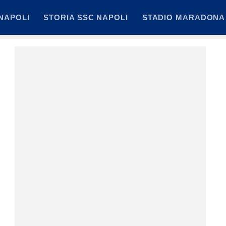
NAPOLI
STORIA SSC NAPOLI
STADIO MARADONA