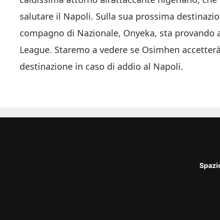
salutare il Napoli. Sulla sua prossima destinazio
compagno di Nazionale, Onyeka, sta provando a 
League. Staremo a vedere se Osimhen accetterà “l
destinazione in caso di addio al Napoli.
Spazi