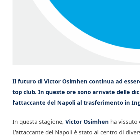
Il futuro di Victor Osimhen continua ad essere
top club. In queste ore sono arrivate delle di
l’attaccante del Napoli al trasferimento in Ing
In questa stagione,
Victor Osimhen
ha vissuto d
L’attaccante del Napoli è stato al centro di diver