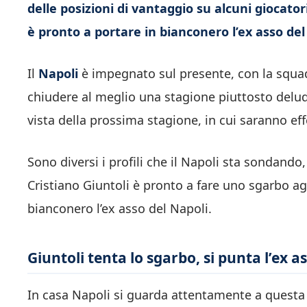
delle posizioni di vantaggio su alcuni giocatori
è pronto a portare in bianconero l’ex asso del
Il
Napoli
è impegnato sul presente, con la squad
chiudere al meglio una stagione piuttosto delude
vista della prossima stagione, in cui saranno ef
Sono diversi i profili che il Napoli sta sondando
Cristiano Giuntoli è pronto a fare uno sgarbo agl
bianconero l’ex asso del Napoli.
Giuntoli tenta lo sgarbo, si punta l’ex a
In casa Napoli si guarda attentamente a questa