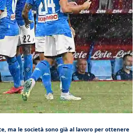
te, ma le società sono già al lavoro per ottenere