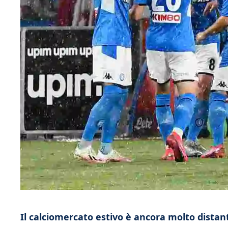
Il calciomercato estivo è ancora molto distan