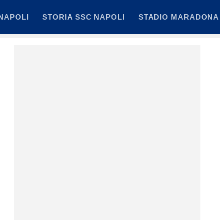
NAPOLI
STORIA SSC NAPOLI
STADIO MARADONA