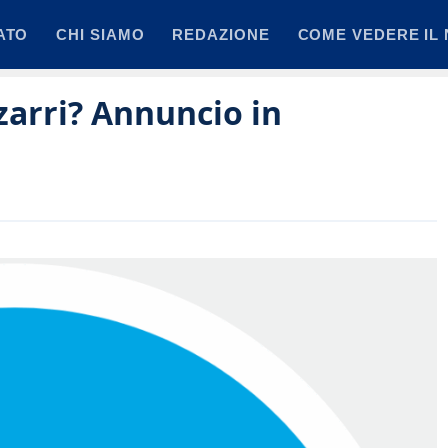
ATO
CHI SIAMO
REDAZIONE
COME VEDERE IL 
zarri? Annuncio in