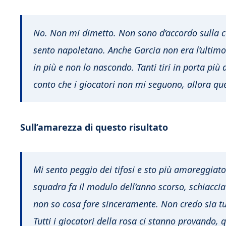
No. Non mi dimetto. Non sono d’accordo sulla 
sento napoletano. Anche Garcia non era l’ultimo 
in più e non lo nascondo. Tanti tiri in porta più
conto che i giocatori non mi seguono, allora que
Sull’amarezza di questo risultato
Mi sento peggio dei tifosi e sto più amareggiato 
squadra fa il modulo dell’anno scorso, schiaccia l’
non so cosa fare sinceramente. Non credo sia tu
Tutti i giocatori della rosa ci stanno provando, 