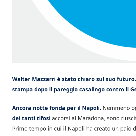
Walter Mazzarri è stato chiaro sul suo futuro.
stampa dopo il pareggio casalingo contro il G
Ancora notte fonda per il Napoli.
Nemmeno oggi
dei tanti tifosi
accorsi al Maradona, sono riusciti
Primo tempo in cui il Napoli ha creato un paio 