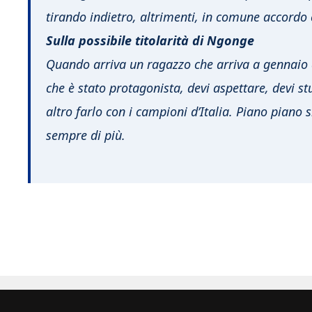
tirando indietro, altrimenti, in comune accordo 
Sulla possibile titolarità di Ngonge
Quando arriva un ragazzo che arriva a gennaio d
che è stato protagonista, devi aspettare, devi s
altro farlo con i campioni d’Italia. Piano piano 
sempre di più.