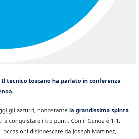
 Il tecnico toscano ha parlato in conferenza
enoa.
 gli azzurri, nonostante
la grandissima spinta
 a conquistare i tre punti. Con il Genoa è 1-1.
di occasioni disinnescate da Joseph Martinez,