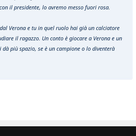
con il presidente, lo avremo messo fuori rosa.
al Verona e tu in quel ruolo hai già un calciatore
tudiare il ragazzo. Un conto è giocare a Verona e un
si dà più spazio, se è un campione o lo diventerà