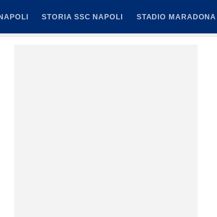
NAPOLI
STORIA SSC NAPOLI
STADIO MARADONA