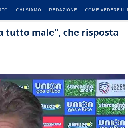
ATO
CHI SIAMO
REDAZIONE
COME VEDERE IL 
a tutto male”, che risposta