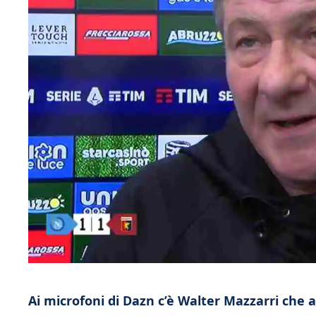
Ai microfoni di Dazn c’è Walter Mazzarri che a