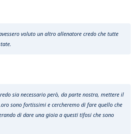
vessero voluto un altro allenatore credo che tutte
tate.
redo sia necessario però, da parte nostra, mettere il
 Loro sono fortissimi e cercheremo di fare quello che
rando di dare una gioia a questi tifosi che sono