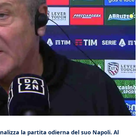
nalizza la partita odierna del suo Napoli. Al