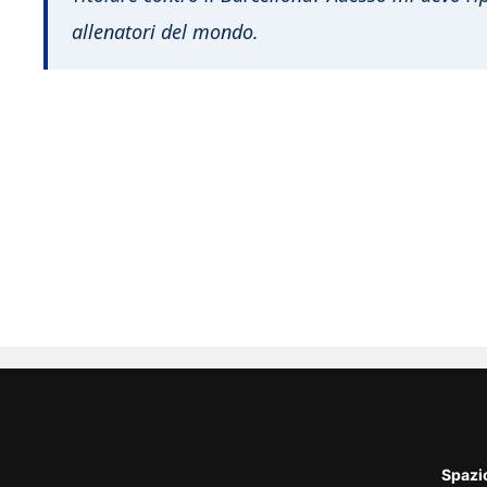
allenatori del mondo.
Spazi