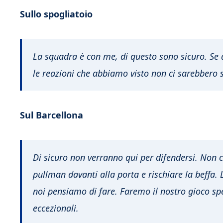
Sullo spogliatoio
La squadra è con me, di questo sono sicuro. Se a
le reazioni che abbiamo visto non ci sarebbero s
Sul Barcellona
Di sicuro non verranno qui per difendersi. Non c
pullman davanti alla porta e rischiare la beffa.
noi pensiamo di fare. Faremo il nostro gioco spe
eccezionali.