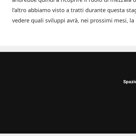
l’altro abbiamo visto a tratti durante questa s
vedere quali sviluppi avrà, nei prossimi mesi, la
Spazi