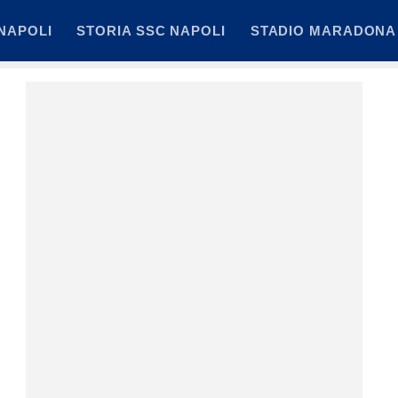
NAPOLI
STORIA SSC NAPOLI
STADIO MARADONA