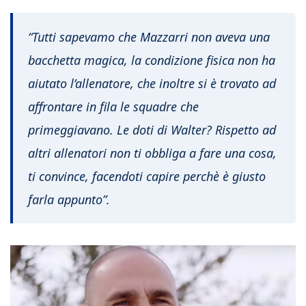
“Tutti sapevamo che Mazzarri non aveva una
bacchetta magica, la condizione fisica non ha
aiutato l’allenatore, che inoltre si è trovato ad
affrontare in fila le squadre che
primeggiavano. Le doti di Walter? Rispetto ad
altri allenatori non ti obbliga a fare una cosa,
ti convince, facendoti capire perchè è giusto
farla appunto”.