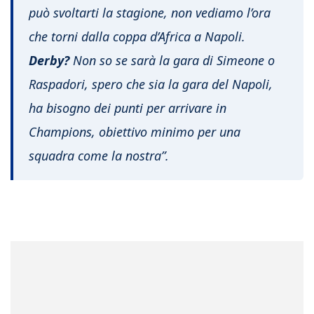
può svoltarti la stagione, non vediamo l’ora
che torni dalla coppa d’Africa a Napoli.
Derby?
Non so se sarà la gara di Simeone o
Raspadori, spero che sia la gara del Napoli,
ha bisogno dei punti per arrivare in
Champions, obiettivo minimo per una
squadra come la nostra”.