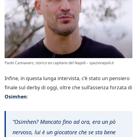
Paolo Cannavaro, storico ex capitano del Napoli – spazionapoli.it
Infine, in questa lunga intervista, c’è stato un pensiero
finale sul derby di oggi, oltre che sull’assenza forzata di
Osimhen
:
“Osimhen? Mancato fino ad ora, era un pò
nervoso, lui è un giocatore che se sta bene