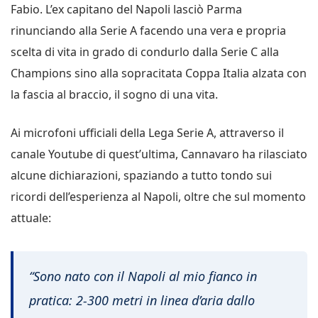
Fabio. L’ex capitano del Napoli lasciò Parma
rinunciando alla Serie A facendo una vera e propria
scelta di vita in grado di condurlo dalla Serie C alla
Champions sino alla sopracitata Coppa Italia alzata con
la fascia al braccio, il sogno di una vita.
Ai microfoni ufficiali della Lega Serie A, attraverso il
canale Youtube di quest’ultima, Cannavaro ha rilasciato
alcune dichiarazioni, spaziando a tutto tondo sui
ricordi dell’esperienza al Napoli, oltre che sul momento
attuale:
“Sono nato con il Napoli al mio fianco in
pratica: 2-300 metri in linea d’aria dallo