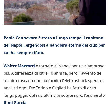
Paolo Cannavaro è stato a lungo tempo il capitano
del Napoli, ergendosi a bandiera eterna del club per
cui ha sempre tifato.
Walter Mazzarri
è tornato al Napoli per un clamoroso
bis. A differenza di oltre 10 anni fa, però, l’avvento del
tecnico toscano non ha fornito l’elettroshock sperato,
anzi, ad oggi, l’ex Torino e Cagliari ha fatto di gran
lunga peggio del suo ultimo predecessore, l’esonerato
Rudi Garcia
.