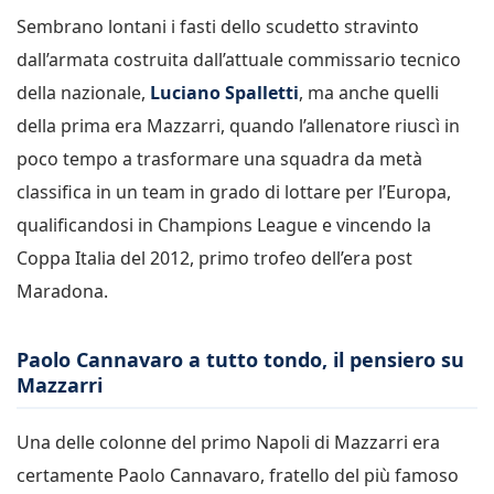
Sembrano lontani i fasti dello scudetto stravinto
dall’armata costruita dall’attuale commissario tecnico
della nazionale,
Luciano Spalletti
, ma anche quelli
della prima era Mazzarri, quando l’allenatore riuscì in
poco tempo a trasformare una squadra da metà
classifica in un team in grado di lottare per l’Europa,
qualificandosi in Champions League e vincendo la
Coppa Italia del 2012, primo trofeo dell’era post
Maradona.
Paolo Cannavaro a tutto tondo, il pensiero su
Mazzarri
Una delle colonne del primo Napoli di Mazzarri era
certamente Paolo Cannavaro, fratello del più famoso