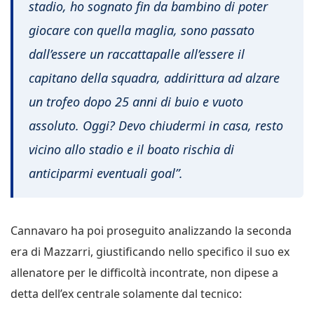
stadio, ho sognato fin da bambino di poter
giocare con quella maglia, sono passato
dall’essere un raccattapalle all’essere il
capitano della squadra, addirittura ad alzare
un trofeo dopo 25 anni di buio e vuoto
assoluto. Oggi? Devo chiudermi in casa, resto
vicino allo stadio e il boato rischia di
anticiparmi eventuali goal”.
Cannavaro ha poi proseguito analizzando la seconda
era di Mazzarri, giustificando nello specifico il suo ex
allenatore per le difficoltà incontrate, non dipese a
detta dell’ex centrale solamente dal tecnico: