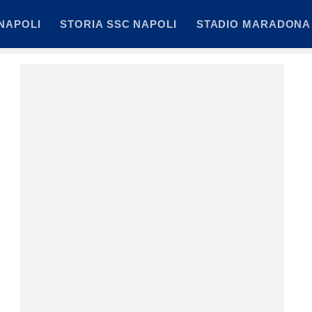
NAPOLI
STORIA SSC NAPOLI
STADIO MARADONA