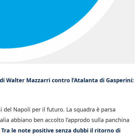
i Walter Mazzarri contro l’Atalanta di Gasperini:
si del Napoli per il futuro. La squadra è parsa
talia abbiano ben accolto l’approdo sulla panchina
.
Tra le note positive senza dubbi il ritorno di