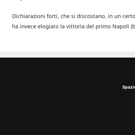
Dichiarazioni forti, che si discostano, in un ce
ha invece elogiato la vittoria del primo Napoli (b
Spazi