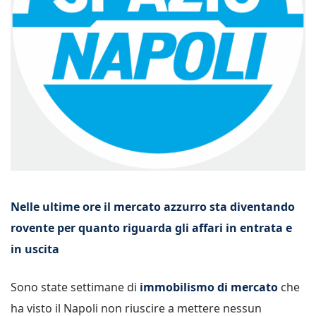
Nelle ultime ore il mercato azzurro sta diventando
rovente per quanto riguarda gli affari in entrata e
in uscita
Sono state settimane di
immobilismo di mercato
che
ha visto il Napoli non riuscire a mettere nessun