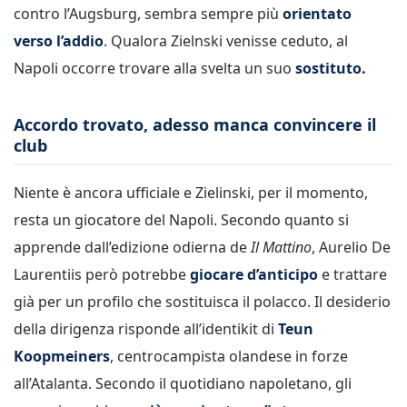
contro l’Augsburg, sembra sempre più
orientato
verso l’addio
. Qualora Zielnski venisse ceduto, al
Napoli occorre trovare alla svelta un suo
sostituto.
Accordo trovato, adesso manca convincere il
club
Niente è ancora ufficiale e Zielinski, per il momento,
resta un giocatore del Napoli. Secondo quanto si
apprende dall’edizione odierna de
Il Mattino
, Aurelio De
Laurentiis però potrebbe
giocare d’anticipo
e trattare
già per un profilo che sostituisca il polacco. Il desiderio
della dirigenza risponde all’identikit di
Teun
Koopmeiners
, centrocampista olandese in forze
all’Atalanta. Secondo il quotidiano napoletano, gli