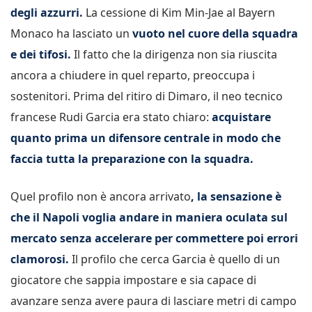
degli azzurri.
La cessione di Kim Min-Jae al Bayern
Monaco ha lasciato un
vuoto nel cuore della squadra
e dei tifosi.
Il fatto che la dirigenza non sia riuscita
ancora a chiudere in quel reparto, preoccupa i
sostenitori. Prima del ritiro di Dimaro, il neo tecnico
francese Rudi Garcia era stato chiaro:
acquistare
quanto prima un difensore centrale in modo che
faccia tutta la preparazione con la squadra.
Quel profilo non è ancora arrivato
, la sensazione è
che il Napoli voglia andare in maniera oculata sul
mercato senza accelerare per commettere poi errori
clamorosi.
Il profilo che cerca Garcia è quello di un
giocatore che sappia impostare e sia capace di
avanzare senza avere paura di lasciare metri di campo