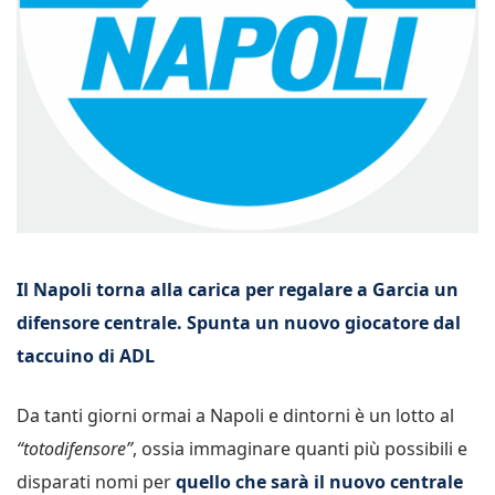
Il Napoli torna alla carica per regalare a Garcia un
difensore centrale. Spunta un nuovo giocatore dal
taccuino di ADL
Da tanti giorni ormai a Napoli e dintorni è un lotto al
“totodifensore”
, ossia immaginare quanti più possibili e
disparati nomi per
quello che sarà il nuovo centrale