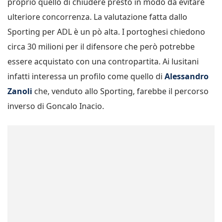
proprio quello di chiudere presto in modo da evitare
ulteriore concorrenza. La valutazione fatta dallo
Sporting per ADL è un pò alta. I portoghesi chiedono
circa 30 milioni per il difensore che però potrebbe
essere acquistato con una contropartita. Ai lusitani
infatti interessa un profilo come quello di
Alessandro
Zanoli
che, venduto allo Sporting, farebbe il percorso
inverso di Goncalo Inacio.