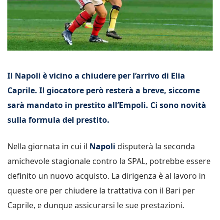
Il Napoli è vicino a chiudere per l’arrivo di Elia
Caprile. Il giocatore però resterà a breve, siccome
sarà mandato in prestito all’Empoli. Ci sono novità
sulla formula del prestito.
Nella giornata in cui il
Napoli
disputerà la seconda
amichevole stagionale contro la SPAL, potrebbe essere
definito un nuovo acquisto. La dirigenza è al lavoro in
queste ore per chiudere la trattativa con il Bari per
Caprile, e dunque assicurarsi le sue prestazioni.