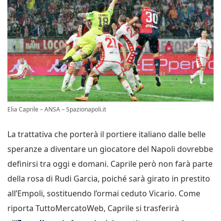
Elia Caprile – ANSA – Spazionapoli.it
La trattativa che porterà il portiere italiano dalle belle
speranze a diventare un giocatore del Napoli dovrebbe
definirsi tra oggi e domani. Caprile però non farà parte
della rosa di Rudi Garcia, poiché sarà girato in prestito
all’Empoli, sostituendo l’ormai ceduto Vicario. Come
riporta TuttoMercatoWeb, Caprile si trasferirà