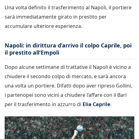
Una volta definito il trasferimento al Napoli, il portiere
sarà immediatamente girato in prestito per
accumulare ulteriore esperienza.
Napoli: in dirittura d’arrivo il colpo Caprile, poi
il prestito all’Empoli
Dopo alcune settimane di trattative il Napoli è vicino a
chiudere il secondo colpo di mercato, e sarà ancora
una volta un portiere. Difatti dopo aver ripreso Gollini,
i partenopei sono vicini a chiudere l’affare con il Bari
per il trasferimento in azzurro di
Elia Caprile
.