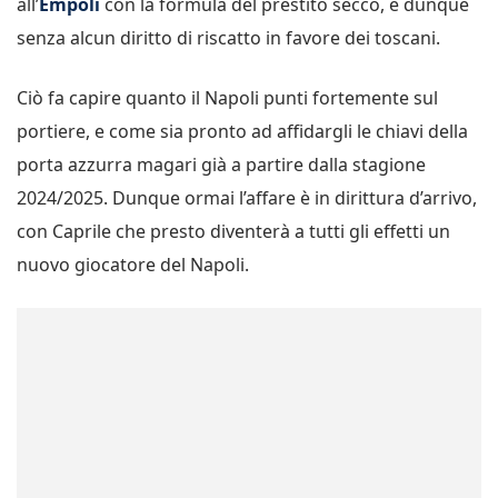
all’
Empoli
con la formula del prestito secco, e dunque
senza alcun diritto di riscatto in favore dei toscani.
Ciò fa capire quanto il Napoli punti fortemente sul
portiere, e come sia pronto ad affidargli le chiavi della
porta azzurra magari già a partire dalla stagione
2024/2025. Dunque ormai l’affare è in dirittura d’arrivo,
con Caprile che presto diventerà a tutti gli effetti un
nuovo giocatore del Napoli.