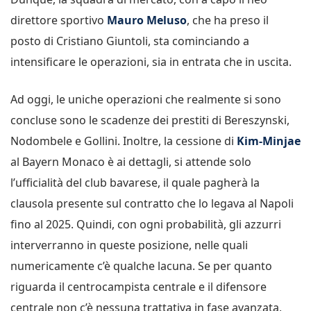
direttore sportivo
Mauro Meluso
, che ha preso il
posto di Cristiano Giuntoli, sta cominciando a
intensificare le operazioni, sia in entrata che in uscita.
Ad oggi, le uniche operazioni che realmente si sono
concluse sono le scadenze dei prestiti di Bereszynski,
Nodombele e Gollini. Inoltre, la cessione di
Kim-Minjae
al Bayern Monaco è ai dettagli, si attende solo
l’ufficialità del club bavarese, il quale pagherà la
clausola presente sul contratto che lo legava al Napoli
fino al 2025. Quindi, con ogni probabilità, gli azzurri
interverranno in queste posizione, nelle quali
numericamente c’è qualche lacuna. Se per quanto
riguarda il centrocampista centrale e il difensore
centrale non c’è nessuna trattativa in fase avanzata,