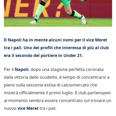
Il Napoli ha in mente alcuni nomi per il vice Meret
tra i pali. Uno dei profili che interessa di più al club
era il secondo del portiere in Under 21.
Per il
Napoli
, dopo una stagione perfetta coronata
dalla vittoria dello scudetto, è tempo di concentrarsi a
pieno sulla sessione estiva di calciomercato che
inizierà ufficialmente il primo luglio. Il club partenopeo
al momento sembra essere concentrato sul trovare un
nuovo
vice
Meret
tra i pali.