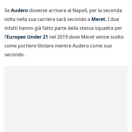
Se
Audero
dovesse arrivare al Napoli, per la seconda
volta nella sua carriera sarà secondo a
Meret.
I due
infatti hanno già fatto parte della stessa squadra per
l’
Europeo Under 21
nel 2019 dove Meret venne scelto
come portiere titolare mentre Audero come suo
secondo.