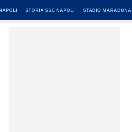
NAPOLI
STORIA SSC NAPOLI
STADIO MARADONA