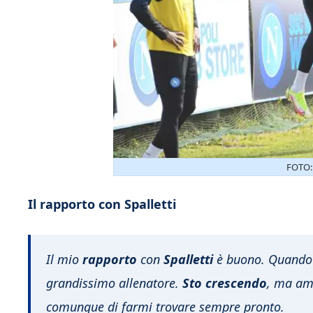
FOTO:
Il rapporto con Spalletti
Il mio
rapporto
con
Spalletti
è buono. Quando 
grandissimo allenatore.
Sto crescendo
, ma a
comunque di farmi trovare sempre pronto.