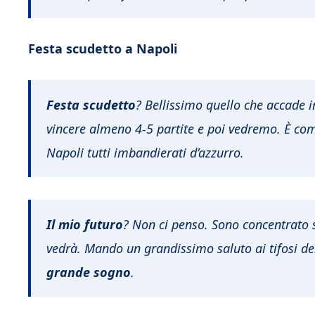
Festa scudetto a Napoli
Festa scudetto
? Bellissimo quello che accade 
vincere almeno 4-5 partite e poi vedremo. È com
Napoli tutti imbandierati d’azzurro.
Il mio futuro
? Non ci penso. Sono concentrato 
vedrà. Mando un grandissimo saluto ai tifosi de
grande sogno
.