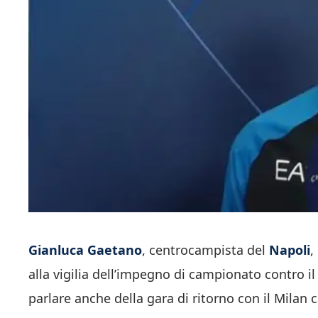
Gianluca Gaetano
, centrocampista del
Napoli
,
alla vigilia dell’impegno di campionato contro i
parlare anche della gara di ritorno con il Milan 