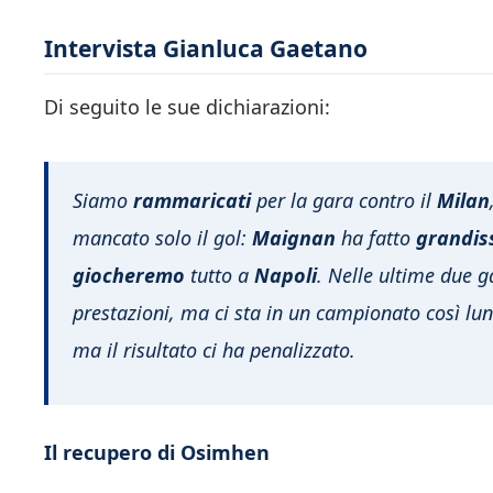
Intervista Gianluca Gaetano
Di seguito le sue dichiarazioni:
Siamo
rammaricati
per la gara contro il
Milan
mancato solo il gol:
Maignan
ha fatto
grandis
giocheremo
tutto a
Napoli
. Nelle ultime due 
prestazioni, ma ci sta in un campionato così lu
ma il risultato ci ha penalizzato.
Il recupero di Osimhen