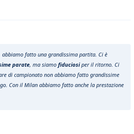
, abbiamo fatto una grandissima partita. Ci è
sime parate
, ma siamo
fiduciosi
per il ritorno. Ci
gare di campionato non abbiamo fatto grandissime
ngo. Con il Milan abbiamo fatto anche la prestazione