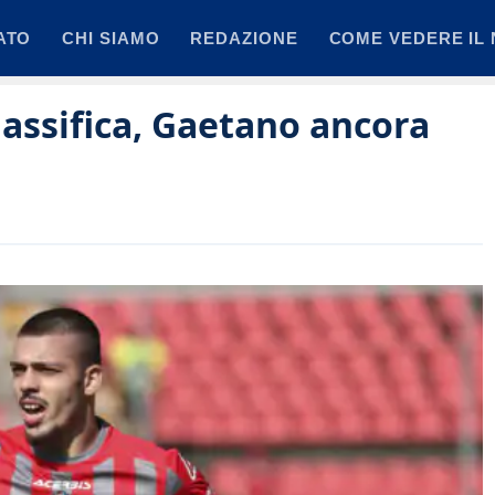
ATO
CHI SIAMO
REDAZIONE
COME VEDERE IL 
lassifica, Gaetano ancora