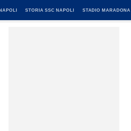
NAPOLI
STORIA SSC NAPOLI
STADIO MARADONA