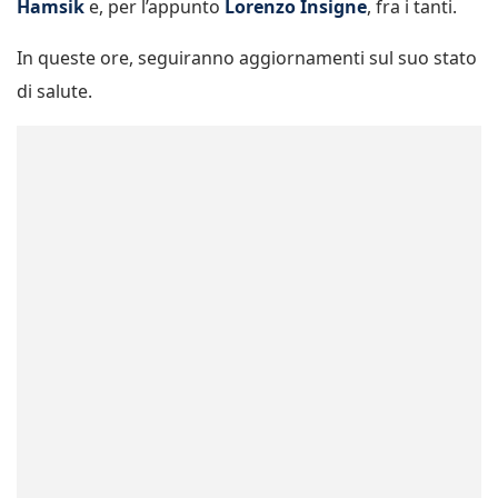
Hamsik
e, per l’appunto
Lorenzo Insigne
, fra i tanti.
In queste ore, seguiranno aggiornamenti sul suo stato
di salute.