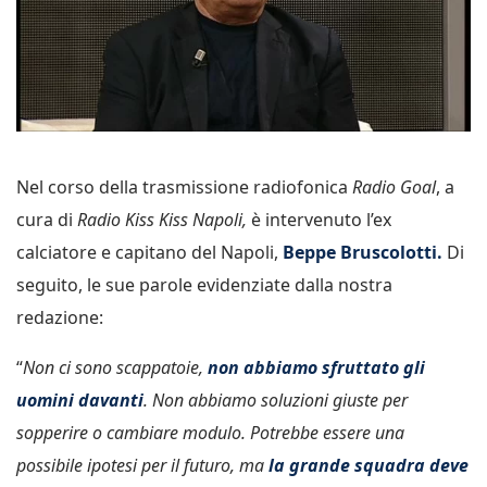
Nel corso della trasmissione radiofonica
Radio Goal
, a
cura di
Radio Kiss Kiss Napoli,
è intervenuto l’ex
calciatore e capitano del Napoli,
Beppe Bruscolotti.
Di
seguito, le sue parole evidenziate dalla nostra
redazione:
“
Non ci sono scappatoie,
non abbiamo sfruttato gli
uomini davanti
. Non abbiamo soluzioni giuste per
sopperire o cambiare modulo. Potrebbe essere una
possibile ipotesi per il futuro, ma
la grande squadra deve