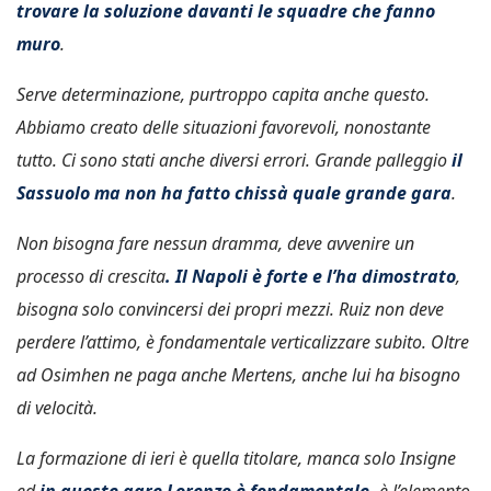
trovare la soluzione davanti le squadre che fanno
muro
.
Serve determinazione, purtroppo capita anche questo.
Abbiamo creato delle situazioni favorevoli, nonostante
tutto. Ci sono stati anche diversi errori. Grande palleggio
il
Sassuolo ma non ha fatto chissà quale grande gara
.
Non bisogna fare nessun dramma, deve avvenire un
processo di crescita
. Il Napoli è forte e l’ha dimostrato
,
bisogna solo convincersi dei propri mezzi. Ruiz non deve
perdere l’attimo, è fondamentale verticalizzare subito. Oltre
ad Osimhen ne paga anche Mertens, anche lui ha bisogno
di velocità.
La formazione di ieri è quella titolare, manca solo Insigne